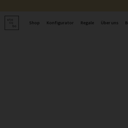
Shop
Konfigurator
Regale
Über uns
B