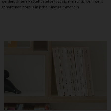
gehaltenen Korpus in jedes Kinderzimmer ein.