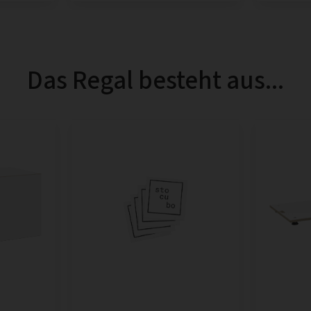
Das Regal besteht aus...