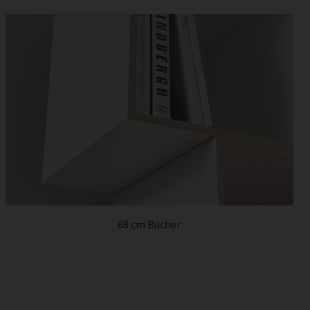
68 cm Bücher