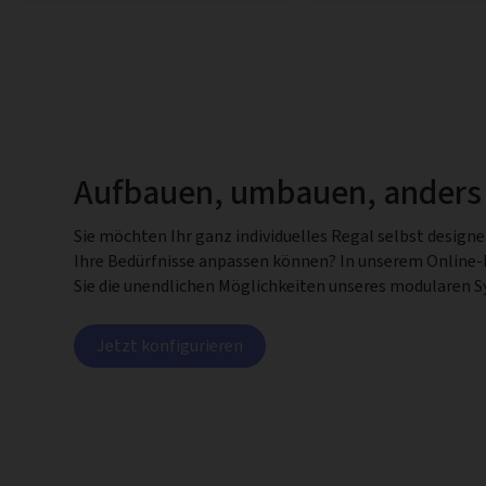
Aufbauen, umbauen, anders
Sie möchten Ihr ganz individuelles Regal selbst design
Ihre Bedürfnisse anpassen können? In unserem Online
Sie die unendlichen Möglichkeiten unseres modularen 
Jetzt konfigurieren