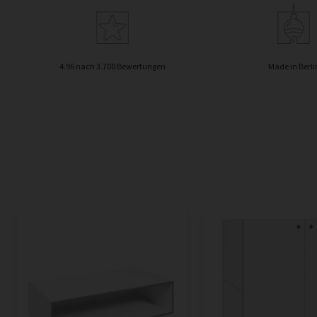
4.96 nach 3.700 Bewertungen
Made in Berli