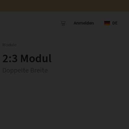
Anmelden
DE
Module
2:3 Modul
Doppelte Breite