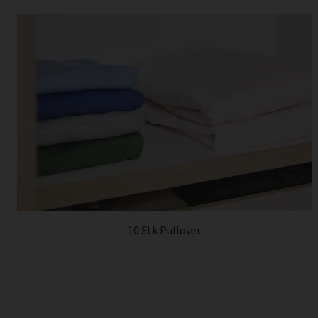
10 Stk Pullover