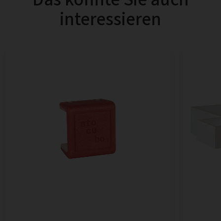
interessieren