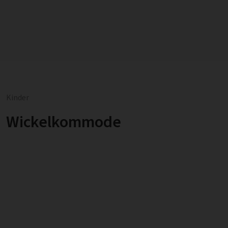
Kinder
Wickelkommode