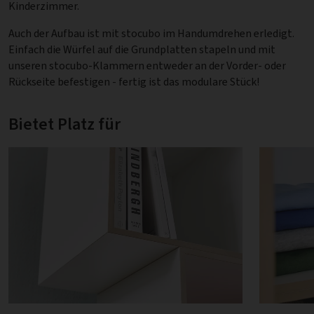
Kinderzimmer.
Auch der Aufbau ist mit stocubo im Handumdrehen erledigt.
Einfach die Würfel auf die Grundplatten stapeln und mit
unseren stocubo-Klammern entweder an der Vorder- oder
Rückseite befestigen - fertig ist das modulare Stück!
Bietet Platz für