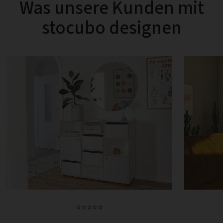
Was unsere Kunden mit
stocubo designen
⭐⭐⭐⭐⭐