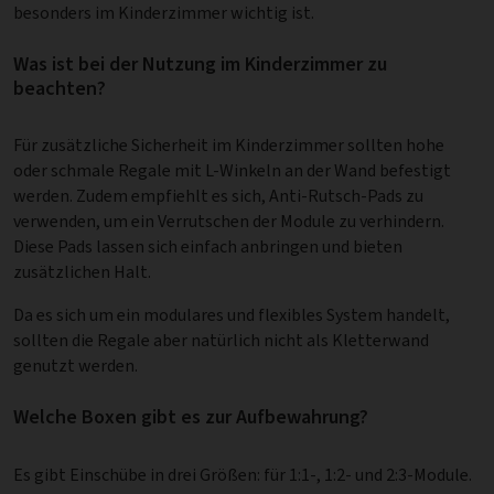
besonders im Kinderzimmer wichtig ist.
Was ist bei der Nutzung im Kinderzimmer zu
beachten?
Für zusätzliche Sicherheit im Kinderzimmer sollten hohe
oder schmale Regale mit L-Winkeln an der Wand befestigt
werden. Zudem empfiehlt es sich, Anti-Rutsch-Pads zu
verwenden, um ein Verrutschen der Module zu verhindern.
Diese Pads lassen sich einfach anbringen und bieten
zusätzlichen Halt.
Da es sich um ein modulares und flexibles System handelt,
sollten die Regale aber natürlich nicht als Kletterwand
genutzt werden.
Welche Boxen gibt es zur Aufbewahrung?
Es gibt Einschübe in drei Größen: für 1:1-, 1:2- und 2:3-Module.