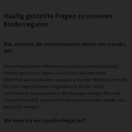
Häufig gestellte Fragen zu unseren
Kinderregalen
Was zeichnet die mitwachsenden Möbel von stocubo
aus?
Die mitwachsenden Möbel von stocubo sind modular und
flexibel gestaltet, sodass sie sich den wechselnden
Bedürfnissen von Kindern anpassen. Von der Wickelkommode
bis zum Jugendzimmer begleiten sie Kinder durch
verschiedene Lebensphasen. Mit wenigen Handgriffen und
etwas Kreativität kann das Kinderzimmer immer wieder neu
gestaltet werden.
Wie baue ich ein stocubo-Regal auf?