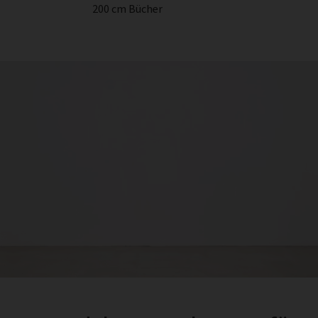
200 cm Bücher