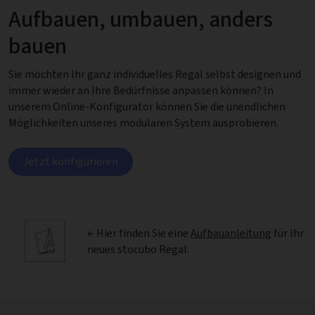
Aufbauen, umbauen, anders
bauen
Sie möchten Ihr ganz individuelles Regal selbst designen und
immer wieder an Ihre Bedürfnisse anpassen können? In
unserem Online-Konfigurator können Sie die unendlichen
Möglichkeiten unseres modularen System ausprobieren.
Jetzt konfigurieren
← Hier finden Sie eine
Aufbauanleitung
für Ihr
neues stocubo Regal.