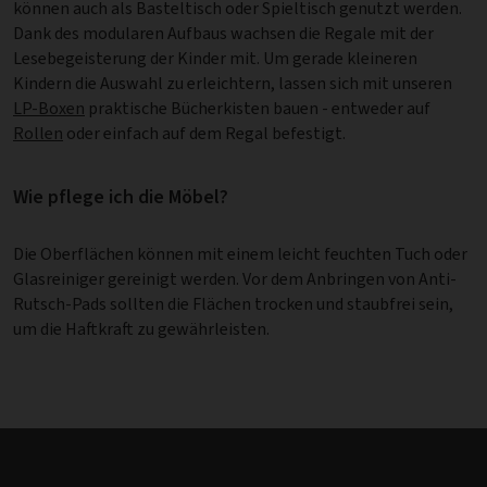
können auch als Basteltisch oder Spieltisch genutzt werden.
Dank des modularen Aufbaus wachsen die Regale mit der
Lesebegeisterung der Kinder mit. Um gerade kleineren
Kindern die Auswahl zu erleichtern, lassen sich mit unseren
LP-Boxen
praktische Bücherkisten bauen - entweder auf
Rollen
oder einfach auf dem Regal befestigt.
Wie pflege ich die Möbel?
Die Oberflächen können mit einem leicht feuchten Tuch oder
Glasreiniger gereinigt werden. Vor dem Anbringen von Anti-
Rutsch-Pads sollten die Flächen trocken und staubfrei sein,
um die Haftkraft zu gewährleisten.