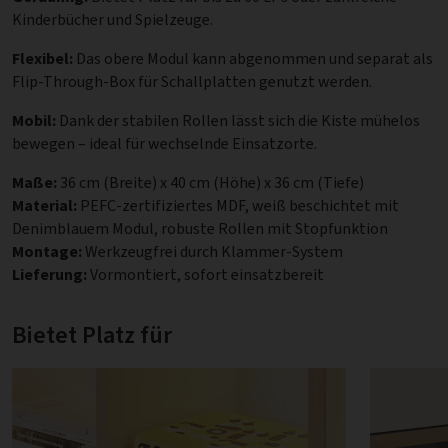
Kinderbücher und Spielzeuge.
Flexibel:
Das obere Modul kann abgenommen und separat als
Flip-Through-Box für Schallplatten genutzt werden.
Mobil:
Dank der stabilen Rollen lässt sich die Kiste mühelos
bewegen – ideal für wechselnde Einsatzorte.
Maße:
36 cm (Breite) x 40 cm (Höhe) x 36 cm (Tiefe)
Material:
PEFC-zertifiziertes MDF, weiß beschichtet mit
Denimblauem Modul, robuste Rollen mit Stopfunktion
Montage:
Werkzeugfrei durch Klammer-System
Lieferung:
Vormontiert, sofort einsatzbereit
Bietet Platz für