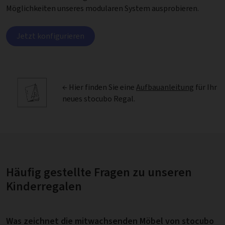
Möglichkeiten unseres modularen System ausprobieren.
Jetzt konfigurieren
← Hier finden Sie eine
Aufbauanleitung
für Ihr
neues stocubo Regal.
Häufig gestellte Fragen zu unseren
Kinderregalen
Was zeichnet die mitwachsenden Möbel von stocubo