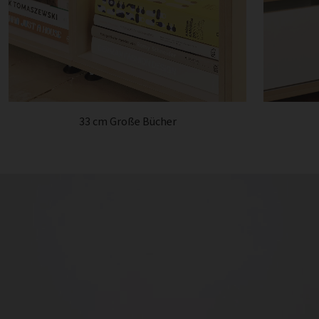
33 cm Große Bücher