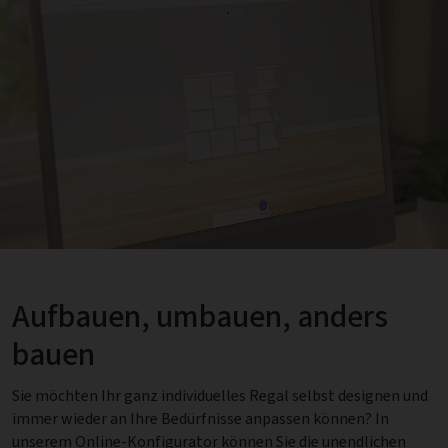
Aufbauen, umbauen, anders
bauen
Sie möchten Ihr ganz individuelles Regal selbst designen und
immer wieder an Ihre Bedürfnisse anpassen können? In
unserem Online-Konfigurator können Sie die unendlichen