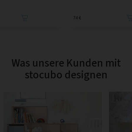
74 €
Was unsere Kunden mit
stocubo designen