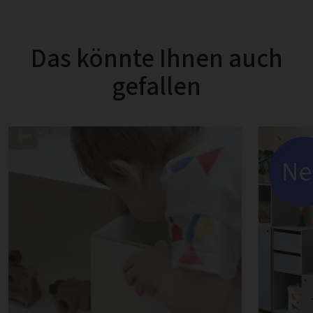
Das könnte Ihnen auch
gefallen