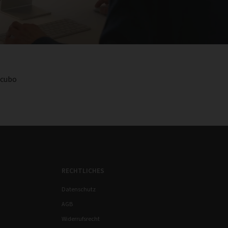
ocubo
RECHTLICHES
Datenschutz
AGB
Widerrufsrecht