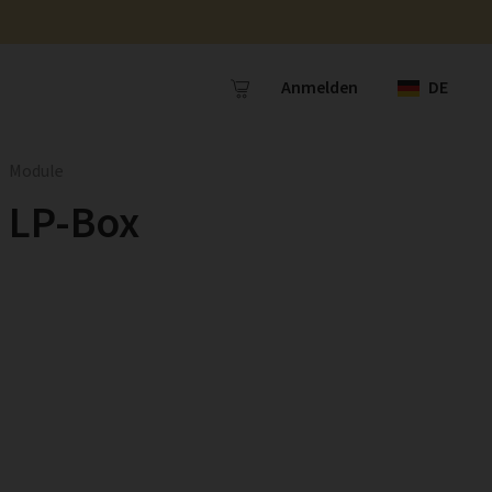
Anmelden
DE
Module
LP-Box