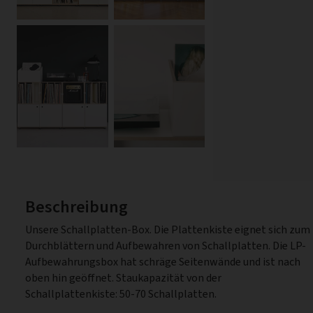
Beschreibung
Unsere Schallplatten-Box. Die Plattenkiste eignet sich zum
Durchblättern und Aufbewahren von Schallplatten. Die LP-
Aufbewahrungsbox hat schräge Seitenwände und ist nach
oben hin geöffnet. Staukapazität von der
Schallplattenkiste: 50-70 Schallplatten.