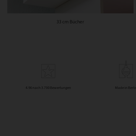
33 cm Bücher
4.96 nach 3.700 Bewertungen
Made in Berli