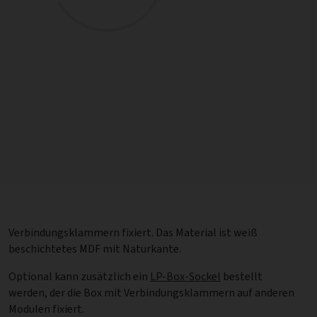
Verbindungsklammern fixiert. Das Material ist weiß
beschichtetes MDF mit Naturkante.
Optional kann zusätzlich ein
LP-Box-Sockel
bestellt
werden, der die Box mit Verbindungsklammern auf anderen
Modulen fixiert.