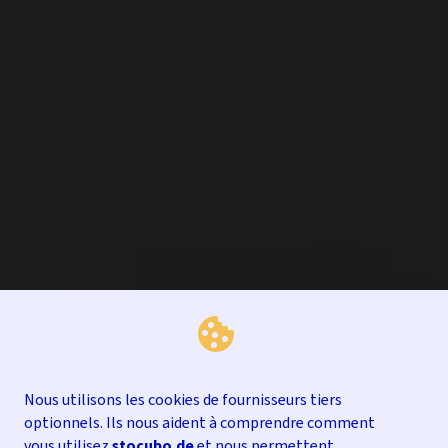
Nous utilisons les cookies de fournisseurs tiers
optionnels. Ils nous aident à comprendre comment
vous utilisez
stocubo.de
et nous permettent