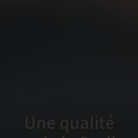
Une qualité