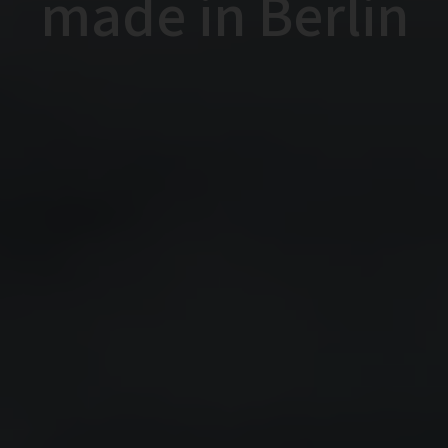
made in Berlin