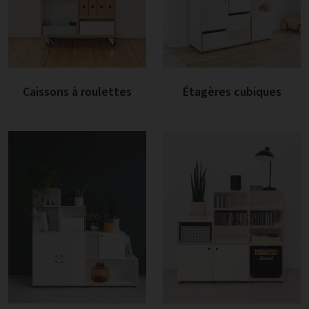
Caissons à roulettes
Étagères cubiques