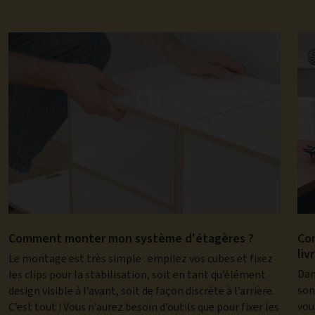
Comment monter mon système d'étagères ?
Co
liv
Le montage est très simple : empilez vos cubes et fixez
Dan
les clips pour la stabilisation, soit en tant qu’élément
son
design visible à l’avant, soit de façon discrète à l’arrière.
vou
C’est tout ! Vous n’aurez besoin d’outils que pour fixer les