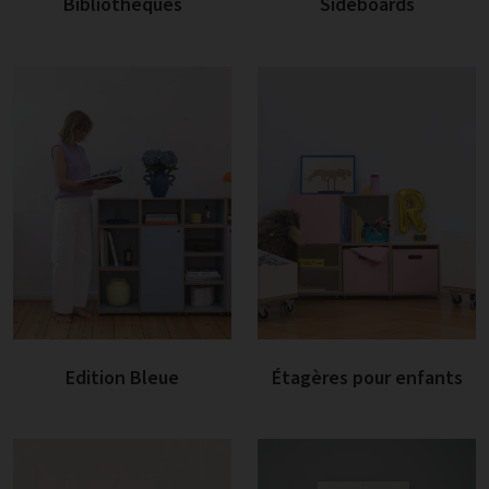
Bibliothèques
Sideboards
Edition Bleue
Étagères pour enfants