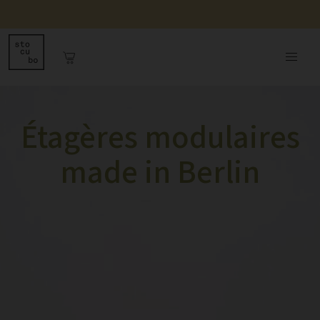
Étagères modulaires
made in Berlin