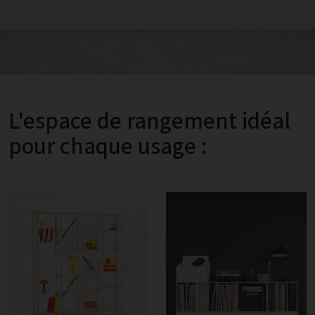
L'espace de rangement idéal
pour chaque usage :