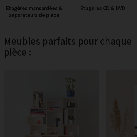
Étagères mansardées &
Étagères CD & DVD
séparateurs de pièce
Meubles parfaits pour chaque
pièce :