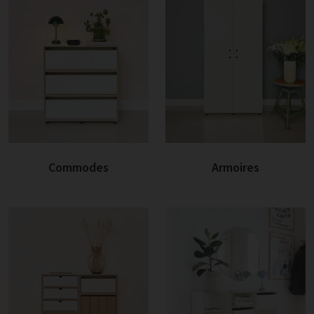
Commodes
Armoires