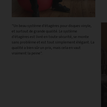
"Un beau système d'étagères pour disques vinyle,
et surtout de grande qualité. Le système
d'étagères est livré en toute sécurité, se monte
sans problème et est tout simplement élégant. La
qualité a bien sûr un prix, mais cela en vaut
vraiment la peine".