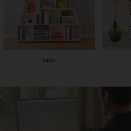
Salon