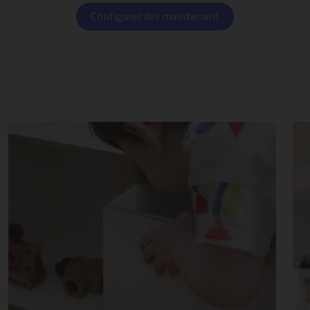
Configurer dès maintenant