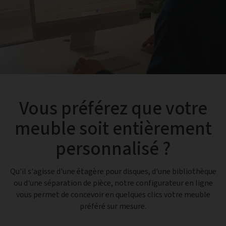
Vous préférez que votre
meuble soit entièrement
personnalisé ?
Qu'il s'agisse d'une étagère pour disques, d'une bibliothèque
ou d'une séparation de pièce, notre configurateur en ligne
vous permet de concevoir en quelques clics votre meuble
préféré sur mesure.