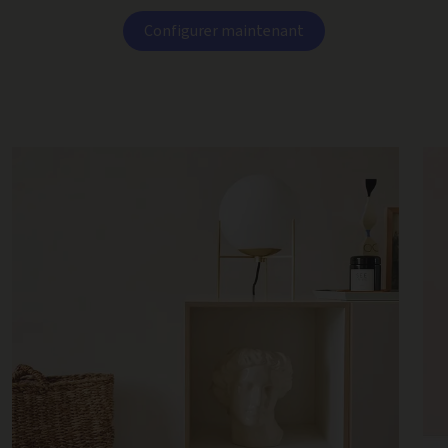
Configurer maintenant