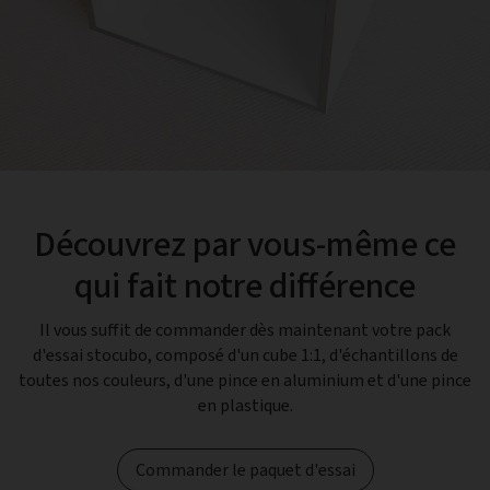
Découvrez par vous-même ce
qui fait notre différence
Il vous suffit de commander dès maintenant votre pack
d'essai stocubo, composé d'un cube 1:1, d'échantillons de
toutes nos couleurs, d'une pince en aluminium et d'une pince
en plastique.
Commander le paquet d'essai