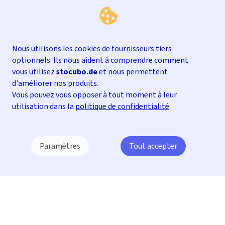
Nous utilisons les cookies de fournisseurs tiers
optionnels. Ils nous aident à comprendre comment
vous utilisez
stocubo.de
et nous permettent
d'améliorer nos produits.
Vous pouvez vous opposer à tout moment à leur
utilisation dans la
politique de confidentialité
.
Paramètres
Tout accepter