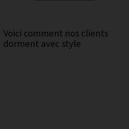
Voici comment nos clients
dorment avec style