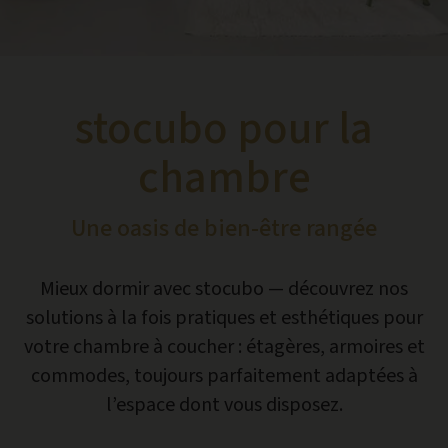
stocubo pour la
chambre
Une oasis de bien-être rangée
Mieux dormir avec stocubo — découvrez nos
solutions à la fois pratiques et esthétiques pour
votre chambre à coucher : étagères, armoires et
commodes, toujours parfaitement adaptées à
l’espace dont vous disposez.