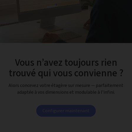
Vous n’avez toujours rien
trouvé qui vous convienne ?
Alors concevez votre étagère sur mesure — parfaitement
adaptée à vos dimensions et modulable à l’infini.
Configurer maintenant