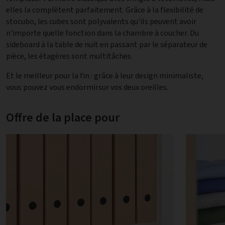
elles la complètent parfaitement. Grâce à la flexibilité de
stocubo, les cubes sont polyvalents qu'ils peuvent avoir
n'importe quelle fonction dans la chambre à coucher. Du
sideboard à la table de nuit en passant par le séparateur de
pièce, les étagères sont multitâches.
Et le meilleur pour la fin : grâce à leur design minimaliste,
vous pouvez vous endormirsur vos deux oreilles.
Offre de la place pour