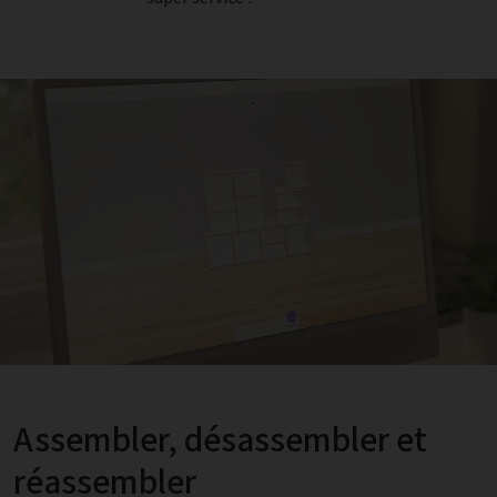
Assembler, désassembler et
réassembler