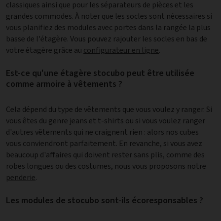
classiques ainsi que pour les séparateurs de pièces et les
grandes commodes. À noter que les socles sont nécessaires si
vous planifiez des modules avec portes dans la rangée la plus
basse de l'étagère. Vous pouvez rajouter les socles en bas de
votre étagère grâce au
configurateur en ligne
.
Est-ce qu'une étagère stocubo peut être utilisée
comme armoire à vêtements ?
Cela dépend du type de vêtements que vous voulez y ranger. Si
vous êtes du genre jeans et t-shirts ou si vous voulez ranger
d'autres vêtements qui ne craignent rien : alors nos cubes
vous conviendront parfaitement. En revanche, si vous avez
beaucoup d'affaires qui doivent rester sans plis, comme des
robes longues ou des costumes, nous vous proposons notre
penderie
.
Les modules de stocubo sont-ils écoresponsables ?