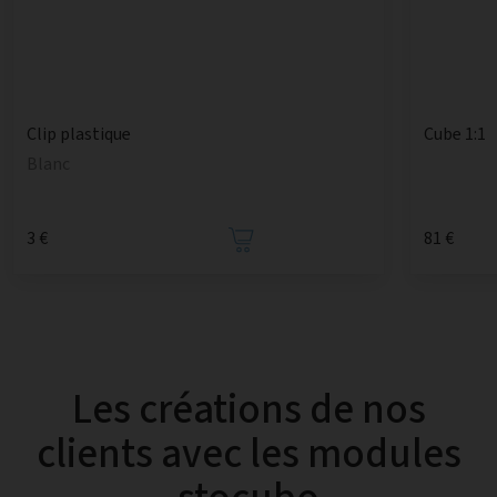
Cube 1:1
Clip plastique
Blanc
3 €
81 €
Les créations de nos
clients avec les modules