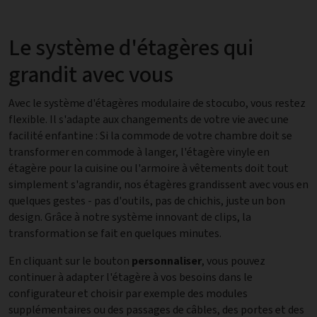
Le système d'étagères qui
grandit avec vous
Avec le système d'étagères modulaire de stocubo, vous restez
flexible. Il s'adapte aux changements de votre vie avec une
facilité enfantine : Si la commode de votre chambre doit se
transformer en commode à langer, l'étagère vinyle en
étagère pour la cuisine ou l'armoire à vêtements doit tout
simplement s'agrandir, nos étagères grandissent avec vous en
quelques gestes - pas d'outils, pas de chichis, juste un bon
design. Grâce à notre système innovant de clips, la
transformation se fait en quelques minutes.
En cliquant sur le bouton
personnaliser
, vous pouvez
continuer à adapter l'étagère à vos besoins dans le
configurateur et choisir par exemple des modules
supplémentaires ou des passages de câbles, des portes et des