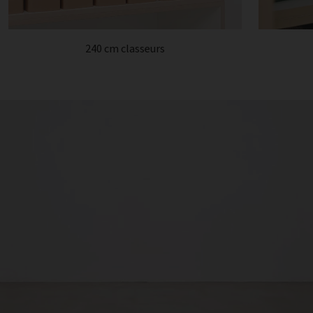
240 cm classeurs