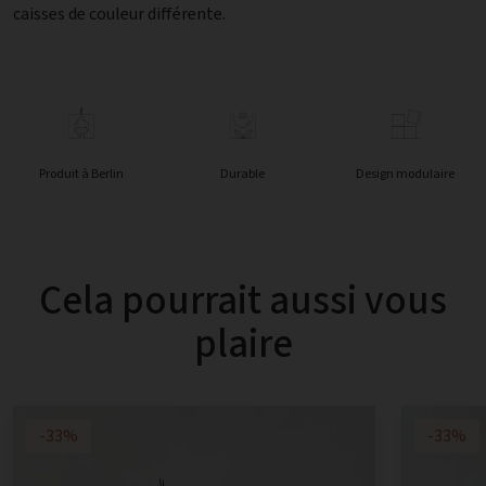
caisses de couleur différente.
Produit à Berlin
Durable
Design modulaire
Cela pourrait aussi vous
plaire
-33%
-33%