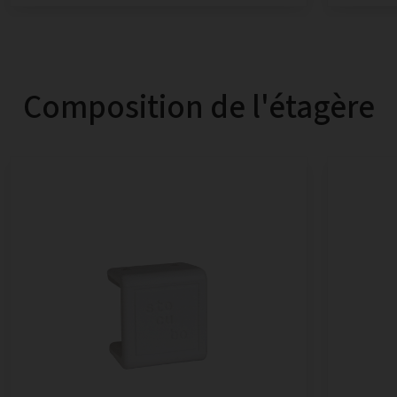
Composition de l'étagère