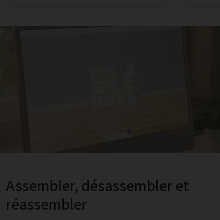
Assembler, désassembler et
réassembler