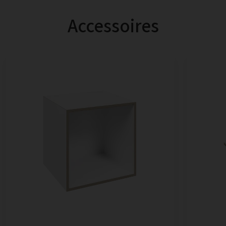
Accessoires