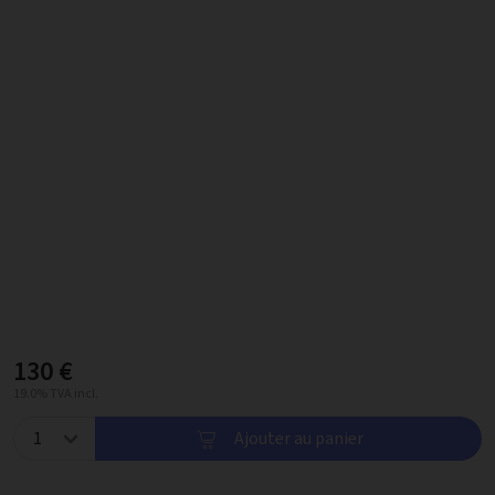
130 €
19.0% TVA incl.
Ajouter au panier