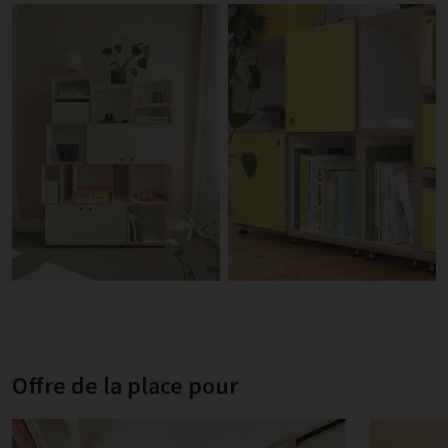
Offre de la place pour