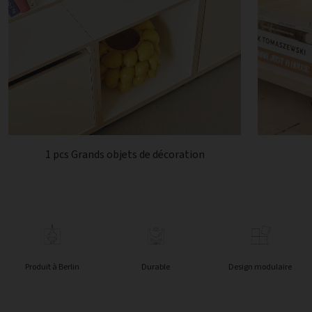
1 pcs Grands objets de décoration
Produit à Berlin
Durable
Design modulaire