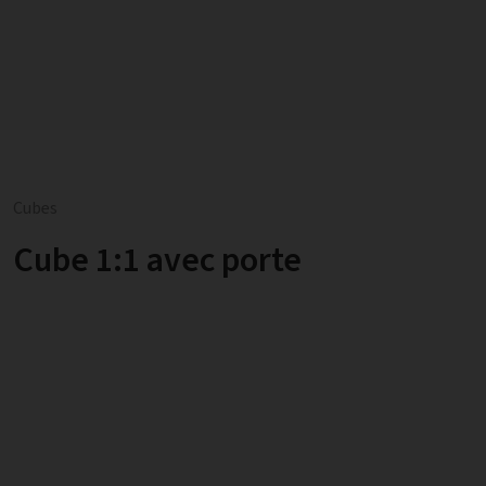
Cubes
Cube 1:1 avec porte