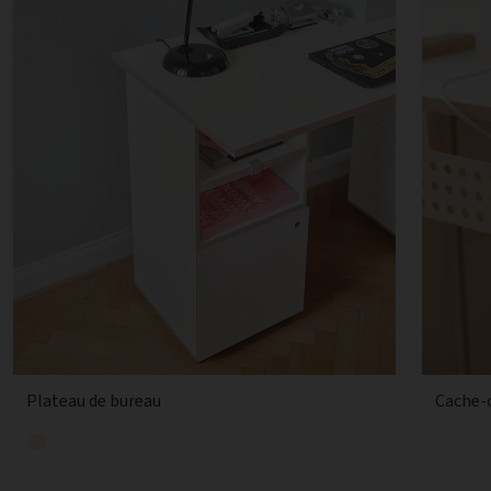
Plateau de bureau
Cache-