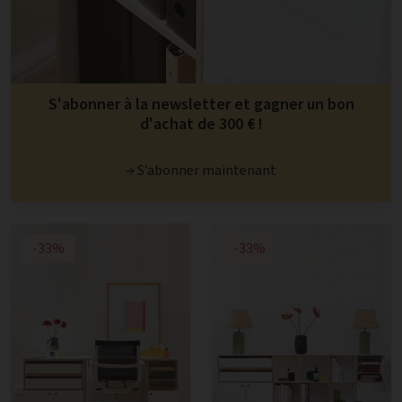
S'abonner à la newsletter et gagner un bon
d'achat de 300 € !
→ S’abonner maintenant
-33%
-33%