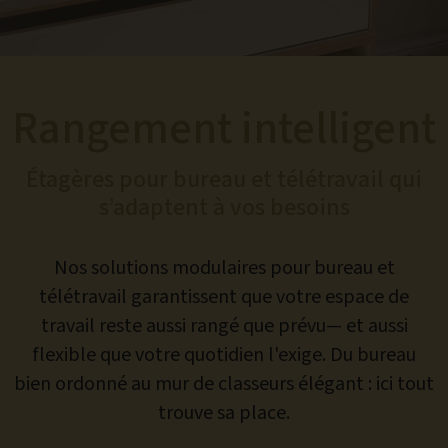
Rangement intelligent
Étagères pour bureau et télétravail qui
s’adaptent à vos besoins
Nos solutions modulaires pour bureau et
télétravail garantissent que votre espace de
travail reste aussi rangé que prévu— et aussi
flexible que votre quotidien l'exige. Du bureau
bien ordonné au mur de classeurs élégant : ici tout
trouve sa place.