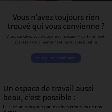
Vous n’avez toujours rien
trouvé qui vous convienne ?
Alors concevez votre étagère sur mesure — parfaitement
adaptée à vos dimensions et modulable à l’infini.
Configurer maintenant
Un espace de travail aussi
beau, c’est possible :
Laissez-vous inspirer par les idées créatives de nos