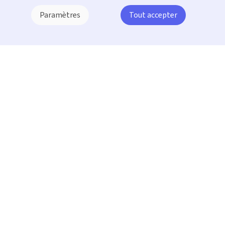
Paramètres
Tout accepter