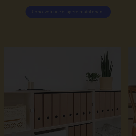
Concevoir une étagère maintenant