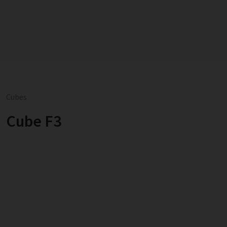
Cubes
Cube F3