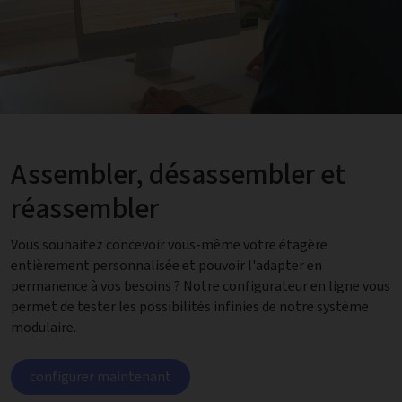
Assembler, désassembler et
réassembler
Vous souhaitez concevoir vous-même votre étagère
entièrement personnalisée et pouvoir l'adapter en
permanence à vos besoins ? Notre configurateur en ligne vous
permet de tester les possibilités infinies de notre système
modulaire.
configurer maintenant