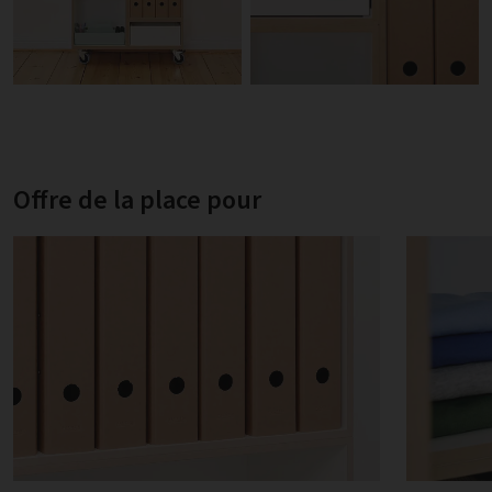
Offre de la place pour