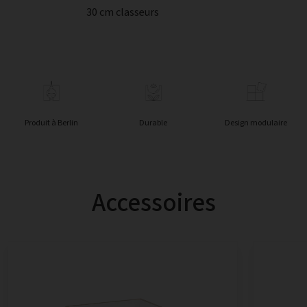
30 cm classeurs
Produit à Berlin
Durable
Design modulaire
Accessoires