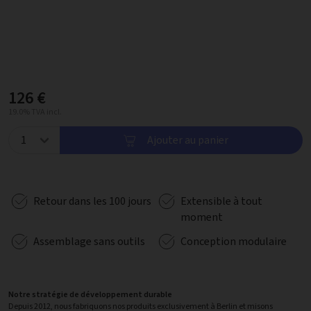
126 €
19.0% TVA incl.
Ajouter au panier
Retour dans les 100 jours
Extensible à tout
moment
Assemblage sans outils
Conception modulaire
Notre stratégie de développement durable
Depuis 2012, nous fabriquons nos produits exclusivement à Berlin et misons