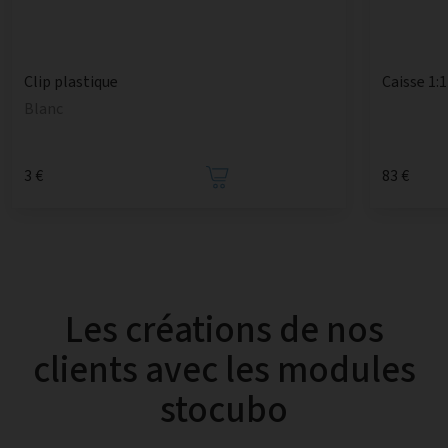
Caisse 1:1
Clip plastique
Blanc
3 €
83 €
Les créations de nos
clients avec les modules
stocubo