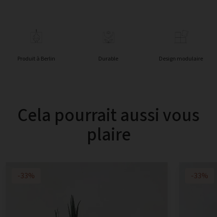
Produit à Berlin
Durable
Design modulaire
Cela pourrait aussi vous
plaire
-33%
-33%