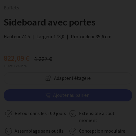
Buffets
Sideboard avec portes
Hauteur 74,5
|
Largeur 178,0
|
Profondeur 35,6 cm
822,09 €
1.227 €
19.0% TVA incl.
Adapter l'étagère
Ajouter au panier
Retour dans les 100 jours
Extensible à tout
moment
Assemblage sans outils
Conception modulaire