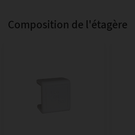
Composition de l'étagère