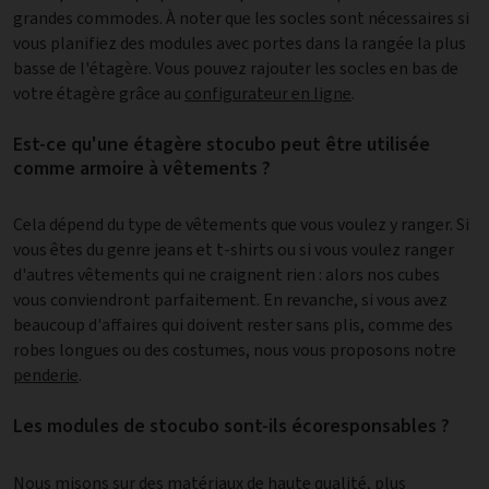
grandes commodes. À noter que les socles sont nécessaires si
vous planifiez des modules avec portes dans la rangée la plus
basse de l'étagère. Vous pouvez rajouter les socles en bas de
votre étagère grâce au
configurateur en ligne
.
Est-ce qu'une étagère stocubo peut être utilisée
comme armoire à vêtements ?
Cela dépend du type de vêtements que vous voulez y ranger. Si
vous êtes du genre jeans et t-shirts ou si vous voulez ranger
d'autres vêtements qui ne craignent rien : alors nos cubes
vous conviendront parfaitement. En revanche, si vous avez
beaucoup d'affaires qui doivent rester sans plis, comme des
robes longues ou des costumes, nous vous proposons notre
penderie
.
Les modules de stocubo sont-ils écoresponsables ?
Nous misons sur des matériaux de haute qualité, plus