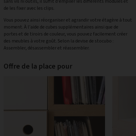
sans vis ni outils, il suffit d'empiler les différents modules et
de les fixer avec les clips.
Vous pouvez ainsi réorganiser et agrandir votre étagère à tout
moment. À l'aide de cubes supplémentaires ainsi que de
portes et de tiroirs de couleur, vous pouvez facilement créer
des meubles à votre goût. Selon la devise de stocubo :
Assembler, désassembler et réassembler.
Offre de la place pour