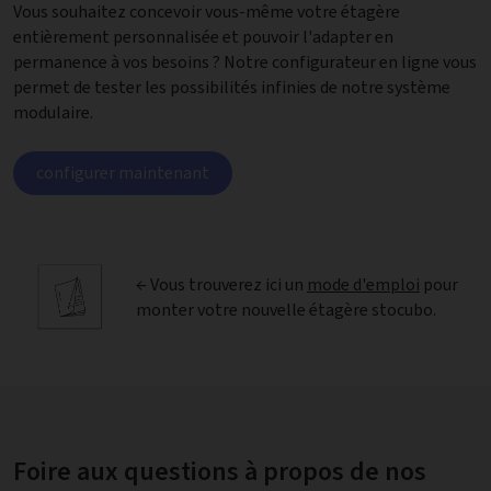
Vous souhaitez concevoir vous-même votre étagère
entièrement personnalisée et pouvoir l'adapter en
permanence à vos besoins ? Notre configurateur en ligne vous
permet de tester les possibilités infinies de notre système
modulaire.
configurer maintenant
← Vous trouverez ici un
mode d'emploi
pour
monter votre nouvelle étagère stocubo.
Foire aux questions à propos de nos