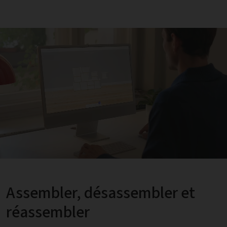
Assembler, désassembler et
réassembler