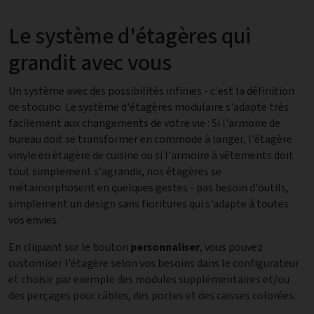
Le système d'étagères qui
grandit avec vous
Un système avec des possibilités infinies - c'est la définition
de stocubo. Le système d'étagères modulaire s'adapte très
facilement aux changements de votre vie : Si l'armoire de
bureau doit se transformer en commode à langer, l'étagère
vinyle en étagère de cuisine ou si l'armoire à vêtements doit
tout simplement s'agrandir, nos étagères se
métamorphosent en quelques gestes - pas besoin d'outils,
simplement un design sans fioritures qui s'adapte à toutes
vos envies.
En cliquant sur le bouton
personnaliser
, vous pouvez
customiser l'étagère selon vos besoins dans le configurateur
et choisir par exemple des modules supplémentaires et/ou
des perçages pour câbles, des portes et des caisses colorées.