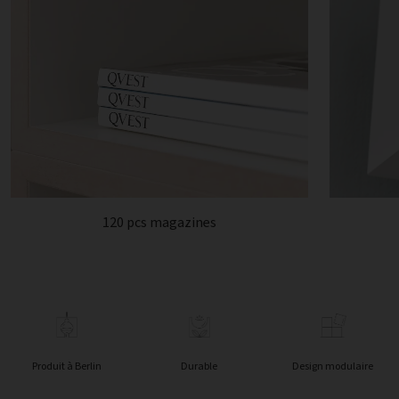
120 pcs magazines
Produit à Berlin
Durable
Design modulaire