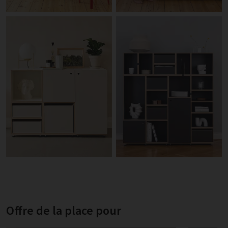
Offre de la place pour