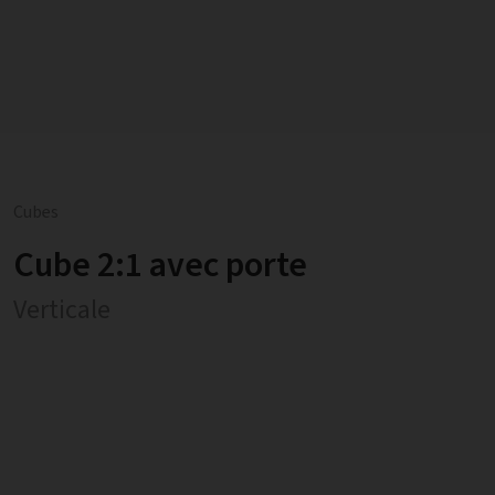
Cubes
Cube 2:1 avec porte
Verticale