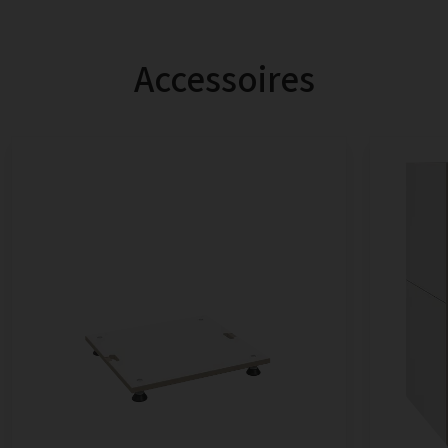
Accessoires