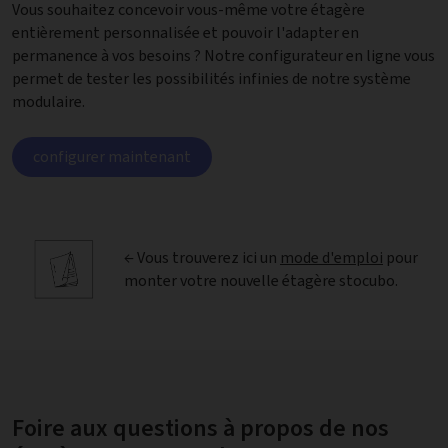
Vous souhaitez concevoir vous-même votre étagère
entièrement personnalisée et pouvoir l'adapter en
permanence à vos besoins ? Notre configurateur en ligne vous
permet de tester les possibilités infinies de notre système
modulaire.
configurer maintenant
← Vous trouverez ici un
mode d'emploi
pour
monter votre nouvelle étagère stocubo.
Foire aux questions à propos de nos