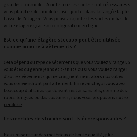
grandes commodes. À noter que les socles sont nécessaires si
vous planifiez des modules avec portes dans la rangée la plus
basse de l'étagère. Vous pouvez rajouter les socles en bas de
votre étagère grâce au
configurateur en ligne
.
Est-ce qu'une étagère stocubo peut être utilisée
comme armoire à vêtements ?
Cela dépend du type de vêtements que vous voulez y ranger. Si
vous êtes du genre jeans et t-shirts ou si vous voulez ranger
d'autres vêtements qui ne craignent rien : alors nos cubes
vous conviendront parfaitement. En revanche, si vous avez
beaucoup d'affaires qui doivent rester sans plis, comme des
robes longues ou des costumes, nous vous proposons notre
penderie
.
Les modules de stocubo sont-ils écoresponsables ?
Nous misons sur des matériaux de haute qualité, plus