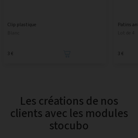
Patins an
Clip plastique
Lot de 4
Blanc
3 €
3 €
Les créations de nos
clients avec les modules
stocubo