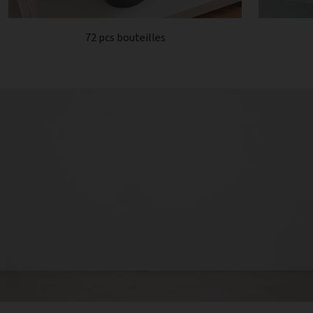
72 pcs bouteilles