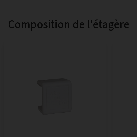
Composition de l'étagère