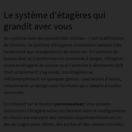
Le système d'étagères qui
grandit avec vous
Un système avec des possibilités infinies - c'est la définition
de stocubo. Le système d'étagères modulaire s'adapte très
facilement aux changements de votre vie : Si l'armoire de
bureau doit se transformer en commode à langer, l'étagère
vinyle en étagère de cuisine ou si l'armoire à vêtements doit
tout simplement s'agrandir, nos étagères se
métamorphosent en quelques gestes - pas besoin d'outils,
simplement un design sans fioritures qui s'adapte à toutes
vos envies.
En cliquant sur le bouton
personnaliser
, vous pouvez
customiser l'étagère selon vos besoins dans le configurateur
et choisir par exemple des modules supplémentaires et/ou
des perçages pour câbles, des portes et des caisses colorées.