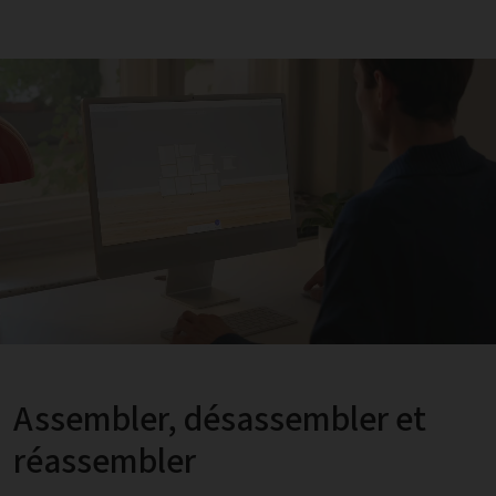
Assembler, désassembler et
réassembler