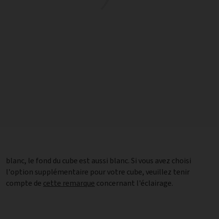
compte de
cette remarque
concernant l'éclairage.