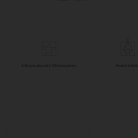
4.96 avec plus de 3.700 évaluations
Produit à Berl