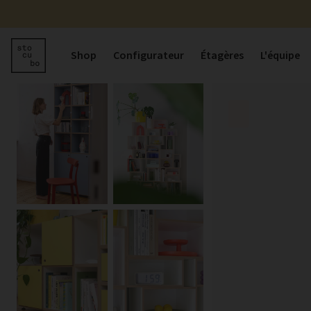
Shop
Configurateur
Étagères
L'équipe