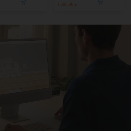
1.500,80 €