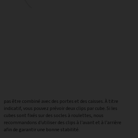
afin de garantir une bonne stabilité.