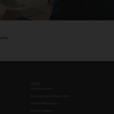
velle
LEGAL
Données privées
Conditions générales de vente
Droit de rétractation
Mentions légales