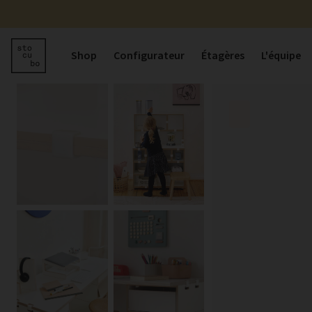
Shop
Configurateur
Étagères
L'équipe