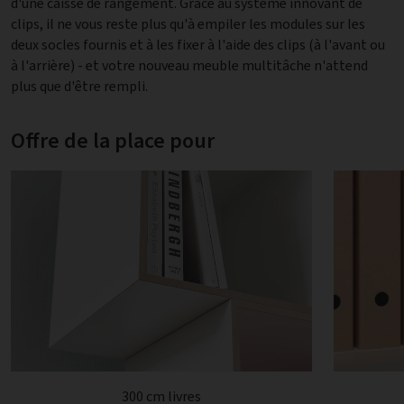
d'une caisse de rangement. Grâce au système innovant de
clips, il ne vous reste plus qu'à empiler les modules sur les
deux socles fournis et à les fixer à l'aide des clips (à l'avant ou
à l'arrière) - et votre nouveau meuble multitâche n'attend
plus que d'être rempli.
Offre de la place pour
300 cm livres