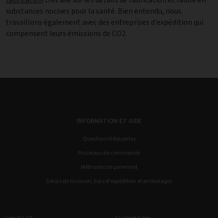
substances nocives pour la santé. Bien entendu, nous
travaillons également avec des entreprises d'expédition qui
compensent leurs émissions de CO2.
INFORMATION ET AIDE
Questions fréquentes
Processus de commande
Méthodes de paiement
Délais de livraison, frais d'expédition et emballages