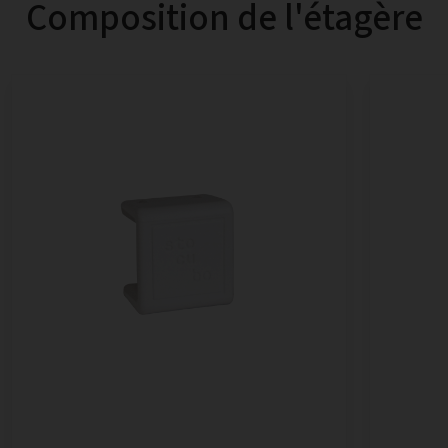
Composition de l'étagère