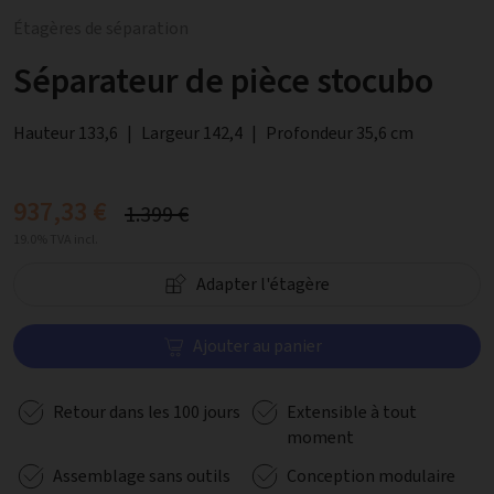
Étagères de séparation
Séparateur de pièce stocubo
Hauteur 133,6
|
Largeur 142,4
|
Profondeur 35,6 cm
937,33 €
1.399 €
19.0% TVA incl.
Adapter l'étagère
Ajouter au panier
Retour dans les 100 jours
Extensible à tout
moment
Assemblage sans outils
Conception modulaire