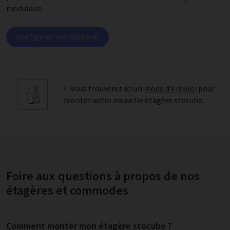
modulaire.
configurer maintenant
← Vous trouverez ici un
mode d'emploi
pour
monter votre nouvelle étagère stocubo.
Foire aux questions à propos de nos
étagères et commodes
Comment monter mon étagère stocubo ?