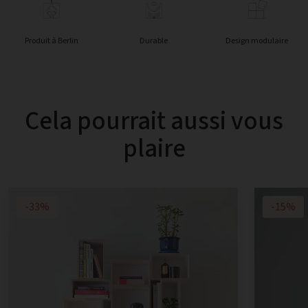
Produit à Berlin
Durable
Design modulaire
Cela pourrait aussi vous
plaire
-33%
-15%