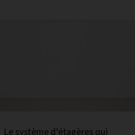
Le système d'étagères qui