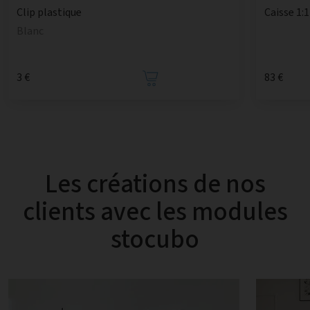
Caisse 1:1
Clip plastique
Blanc
3 €
83 €
Les créations de nos
clients avec les modules
stocubo