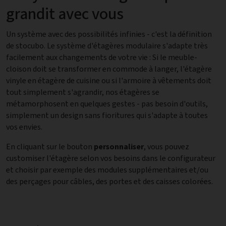
grandit avec vous
Un système avec des possibilités infinies - c'est la définition
de stocubo. Le système d'étagères modulaire s'adapte très
facilement aux changements de votre vie : Si le meuble-
cloison doit se transformer en commode à langer, l'étagère
vinyle en étagère de cuisine ou si l'armoire à vêtements doit
tout simplement s'agrandir, nos étagères se
métamorphosent en quelques gestes - pas besoin d'outils,
simplement un design sans fioritures qui s'adapte à toutes
vos envies.
En cliquant sur le bouton
personnaliser
, vous pouvez
customiser l'étagère selon vos besoins dans le configurateur
et choisir par exemple des modules supplémentaires et/ou
des perçages pour câbles, des portes et des caisses colorées.