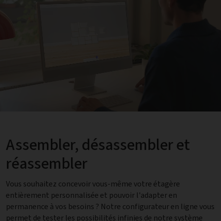
Assembler, désassembler et
réassembler
Vous souhaitez concevoir vous-même votre étagère
entièrement personnalisée et pouvoir l'adapter en
permanence à vos besoins ? Notre configurateur en ligne vous
permet de tester les possibilités infinies de notre système