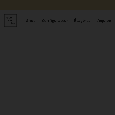
Shop
Configurateur
Étagères
L'équipe