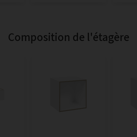
Composition de l'étagère