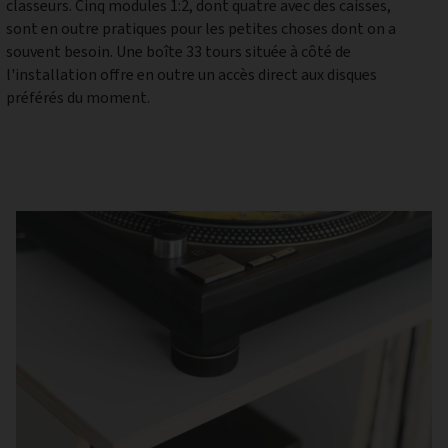
préférés du moment.