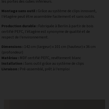
les portes des cubes inférieurs.
Montage sans outil :
Grâce au système de clips innovant,
l'étagère peut être assemblée facilement et sans outils.
Production durable :
Fabriquée à Berlin à partir de bois
certifié PEFC, l'étagère est synonyme de qualité et de
respect de l'environnement.
Dimensions :
142 cm (largeur) x 101 cm (hauteur) x 36 cm
(profondeur)
Matériau :
MDF certifié PEFC, revêtement blanc
Installation :
Sans outil grâce au système de clips
Livraison :
Pré-assemblé, prêt à l'emploi