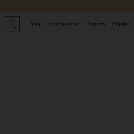
Shop
Configurateur
Étagères
L'équipe