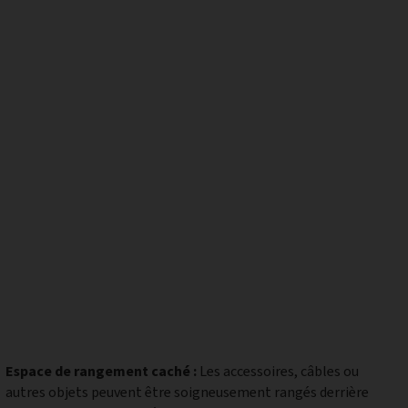
Espace de rangement caché :
Les accessoires, câbles ou
autres objets peuvent être soigneusement rangés derrière