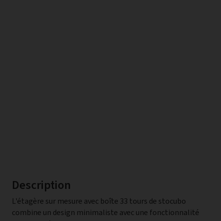
Description
L'étagère sur mesure avec boîte 33 tours de stocubo
combine un design minimaliste avec une fonctionnalité