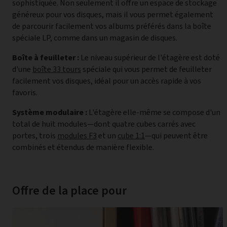
sophistiquée. Non seulement il offre un espace de stockage
généreux pour vos disques, mais il vous permet également
de parcourir facilement vos albums préférés dans la boîte
spéciale LP, comme dans un magasin de disques.
Boîte à feuilleter :
Le niveau supérieur de l'étagère est doté
d'une
boîte 33 tours
spéciale qui vous permet de feuilleter
facilement vos disques, idéal pour un accès rapide à vos
favoris.
Système modulaire :
L'étagère elle-même se compose d'un
total de huit modules—dont quatre cubes carrés avec
portes, trois
modules F3
et un
cube 1:1
—qui peuvent être
combinés et étendus de manière flexible.
Offre de la place pour