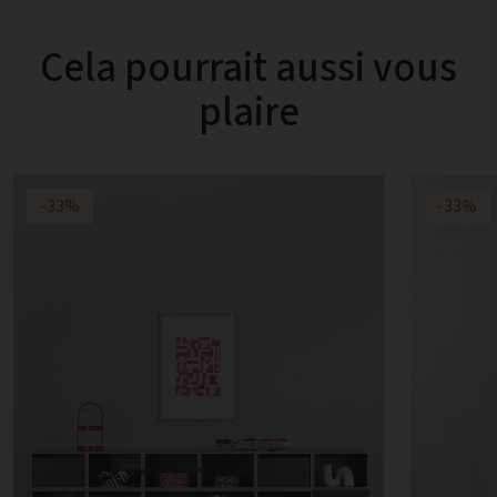
Cela pourrait aussi vous
plaire
-33%
-33%