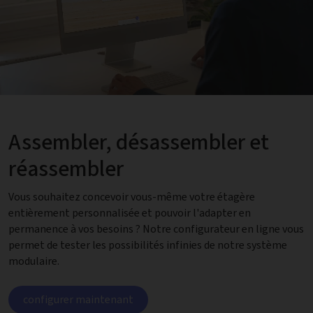
Assembler, désassembler et
réassembler
Vous souhaitez concevoir vous-même votre étagère
entièrement personnalisée et pouvoir l'adapter en
permanence à vos besoins ? Notre configurateur en ligne vous
permet de tester les possibilités infinies de notre système
modulaire.
configurer maintenant