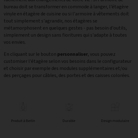
bureau doit se transformer en commode à langer, l'étagère
vinyle en étagère de cuisine ou si l'armoire à vêtements doit
tout simplement s'agrandir, nos étagères se
métamorphosent en quelques gestes - pas besoin d'outils,
simplement un design sans fioritures qui s'adapte à toutes
vos envies.
En cliquant sur le bouton
personnaliser
, vous pouvez
customiser l'étagère selon vos besoins dans le configurateur
et choisir par exemple des modules supplémentaires et/ou
des perçages pour câbles, des portes et des caisses colorées.
Produit à Berlin
Durable
Design modulaire