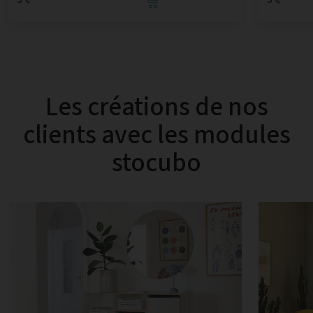
Les créations de nos
clients avec les modules
stocubo