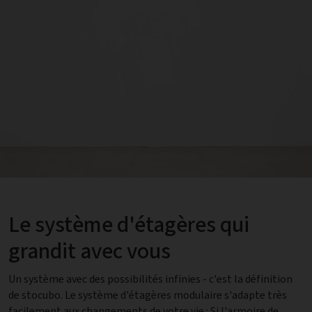
Le système d'étagères qui
grandit avec vous
Un système avec des possibilités infinies - c'est la définition
de stocubo. Le système d'étagères modulaire s'adapte très
facilement aux changements de votre vie : Si l'armoire de