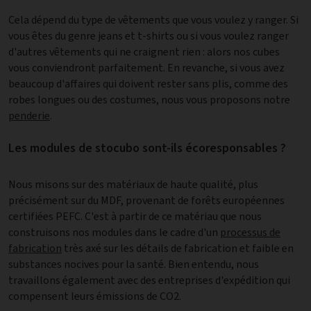
Cela dépend du type de vêtements que vous voulez y ranger. Si
vous êtes du genre jeans et t-shirts ou si vous voulez ranger
d'autres vêtements qui ne craignent rien : alors nos cubes
vous conviendront parfaitement. En revanche, si vous avez
beaucoup d'affaires qui doivent rester sans plis, comme des
robes longues ou des costumes, nous vous proposons notre
penderie
.
Les modules de stocubo sont-ils écoresponsables ?
Nous misons sur des matériaux de haute qualité, plus
précisément sur du MDF, provenant de forêts européennes
certifiées PEFC. C'est à partir de ce matériau que nous
construisons nos modules dans le cadre d'un
processus de
fabrication
très axé sur les détails de fabrication et faible en
substances nocives pour la santé. Bien entendu, nous
travaillons également avec des entreprises d'expédition qui
compensent leurs émissions de CO2.