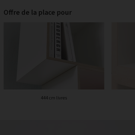
Offre de la place pour
444 cm livres