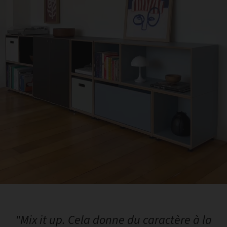
"Mix it up. Cela donne du caractère à la