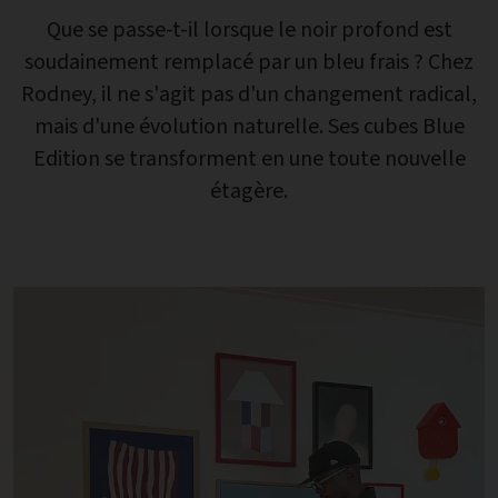
Que se passe-t-il lorsque le noir profond est
soudainement remplacé par un bleu frais ? Chez
Rodney, il ne s'agit pas d'un changement radical,
mais d'une évolution naturelle. Ses cubes Blue
Edition se transforment en une toute nouvelle
étagère.