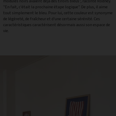
modules noirs avaient déjà des tiroirs bleus", raconte Rodney.
"En fait, c'était la prochaine étape logique". De plus, il aime
tout simplement le bleu. Pour lui, cette couleur est synonyme
de légèreté, de fraîcheur et d'une certaine sérénité. Ces
caractéristiques caractérisent désormais aussi son espace de
vie.