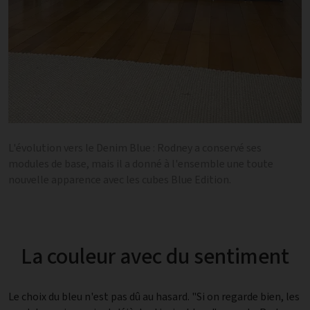
L'évolution vers le Denim Blue : Rodney a conservé ses
modules de base, mais il a donné à l'ensemble une toute
nouvelle apparence avec les cubes Blue Edition.
La couleur avec du sentiment
Le choix du bleu n'est pas dû au hasard. "Si on regarde bien, les