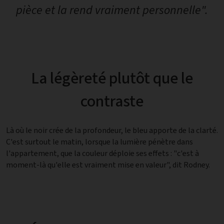
pièce et la rend vraiment personnelle".
La légèreté plutôt que le
contraste
Là où le noir crée de la profondeur, le bleu apporte de la clarté.
C'est surtout le matin, lorsque la lumière pénètre dans
l'appartement, que la couleur déploie ses effets : "c'est à
moment-là qu'elle est vraiment mise en valeur", dit Rodney.