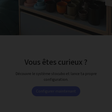
Vous êtes curieux ?
Découvre le système stocubo et lance ta propre
configuration.
Configurer maintenant