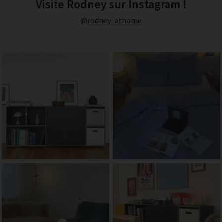
Visite Rodney sur Instagram !
@
rodney_athome