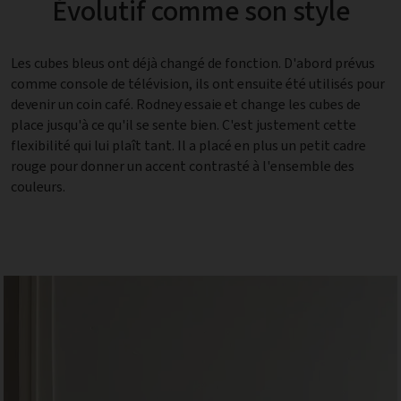
Évolutif comme son style
Les cubes bleus ont déjà changé de fonction. D'abord prévus
comme console de télévision, ils ont ensuite été utilisés pour
devenir un coin café. Rodney essaie et change les cubes de
place jusqu'à ce qu'il se sente bien. C'est justement cette
flexibilité qui lui plaît tant. Il a placé en plus un petit cadre
rouge pour donner un accent contrasté à l'ensemble des
couleurs.