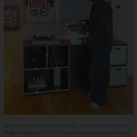
La première installation de Rodney : la Black Edition comme
étagère élégante. En 2025, il a créé une scène pour ses trésors