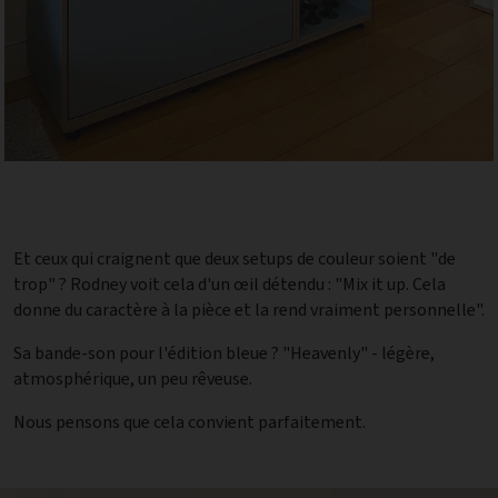
Et ceux qui craignent que deux setups de couleur soient "de
trop" ? Rodney voit cela d'un œil détendu : "Mix it up. Cela
donne du caractère à la pièce et la rend vraiment personnelle".
Sa bande-son pour l'édition bleue ? "Heavenly" - légère,
atmosphérique, un peu rêveuse.
Nous pensons que cela convient parfaitement.