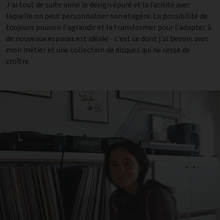
J'ai tout de suite aimé le design épuré et la facilité avec
laquelle on peut personnaliser son étagère. La possibilité de
toujours pouvoir l'agrandir et la transformer pour l'adapter à
de nouveaux espaces est idéale - c'est ce dont j'ai besoin avec
mon métier et une collection de disques qui ne cesse de
croître.