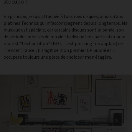
stocubo ?
En principe, je suis attachée à tous mes disques, ainsi qu'aux
platines Technics qui m'accompagnent depuis longtemps. Ma
musique est spéciale, car certains disques sont la bande-son
de périodes précises de ma vie. Un disque très particulier pour
moi est "l'échantillon" (NDT, "test pressing" en anglais) de
"Tender Trance". Il s'agit de mon premier EP publié et il
occupera toujours une place de choix sur mon étagère.