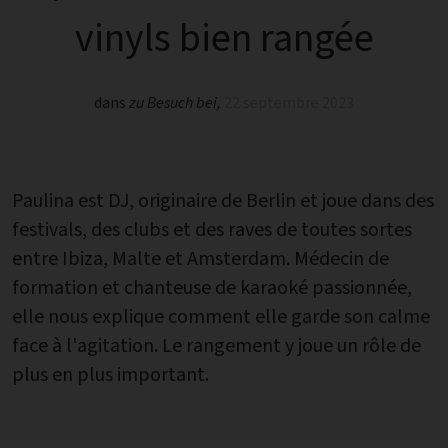
vinyls bien rangée
dans
zu Besuch bei
,
22 septembre 2023
Paulina est DJ, originaire de Berlin et joue dans des
festivals, des clubs et des raves de toutes sortes
entre Ibiza, Malte et Amsterdam. Médecin de
formation et chanteuse de karaoké passionnée,
elle nous explique comment elle garde son calme
face à l'agitation. Le rangement y joue un rôle de
plus en plus important.