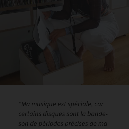
"Ma musique est spéciale, car
certains disques sont la bande-
son de périodes précises de ma