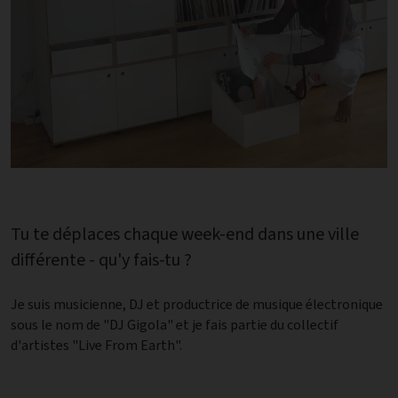
Tu te déplaces chaque week-end dans une ville
différente - qu'y fais-tu ?
Je suis musicienne, DJ et productrice de musique électronique
sous le nom de "DJ Gigola" et je fais partie du collectif
d'artistes "Live From Earth".