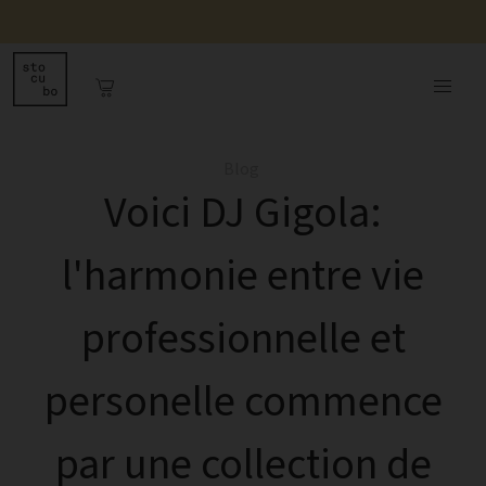
Blog
Voici DJ Gigola:
l'harmonie entre vie
professionnelle et
personelle commence
par une collection de