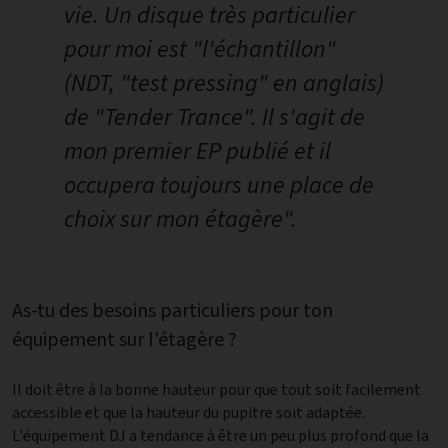
vie. Un disque très particulier
pour moi est "l'échantillon"
(NDT, "test pressing" en anglais)
de "Tender Trance". Il s'agit de
mon premier EP publié et il
occupera toujours une place de
choix sur mon étagère".
As-tu des besoins particuliers pour ton
équipement sur l'étagère ?
Il doit être à la bonne hauteur pour que tout soit facilement
accessible et que la hauteur du pupitre soit adaptée.
L'équipement DJ a tendance à être un peu plus profond que la