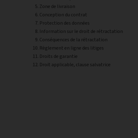
Zone de livraison
Conception du contrat
Protection des données
Information sur le droit de rétractation
Conséquences de la rétractation
Règlement en ligne des litiges
Droits de garantie
Droit applicable, clause salvatrice