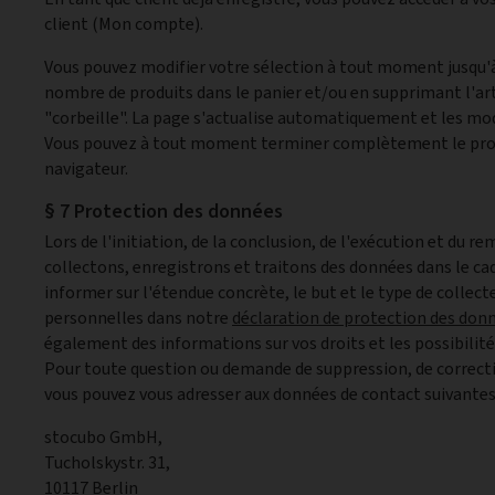
client (Mon compte).
Vous pouvez modifier votre sélection à tout moment jusqu'
nombre de produits dans le panier et/ou en supprimant l'arti
"corbeille". La page s'actualise automatiquement et les mo
Vous pouvez à tout moment terminer complètement le pro
navigateur.
§ 7 Protection des données
Lors de l'initiation, de la conclusion, de l'exécution et du
collectons, enregistrons et traitons des données dans le ca
informer sur l'étendue concrète, le but et le type de collec
personnelles dans notre
déclaration de protection des don
également des informations sur vos droits et les possibilit
Pour toute question ou demande de suppression, de correct
vous pouvez vous adresser aux données de contact suivantes
stocubo GmbH,
Tucholskystr. 31,
10117 Berlin