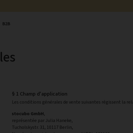
B2B
les
§ 1 Champ d'application
Les conditions générales de vente suivantes régissent la rel
stocubo GmbH
,
représentée par Julia Haneke,
Tucholskystr. 31, 10117 Berlin,