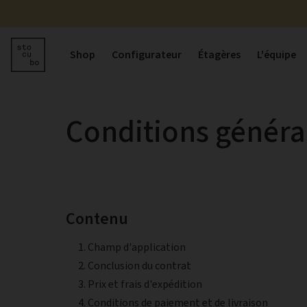
Shop
Configurateur
Étagères
L'équipe
Conditions généra
Contenu
Champ d'application
Conclusion du contrat
Prix et frais d'expédition
Conditions de paiement et de livraison