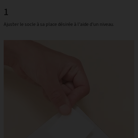
1
Ajuster le socle à sa place désirée à l'aide d'un niveau.