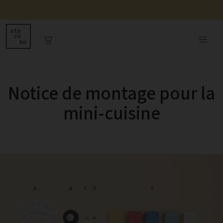
Notice de montage pour la
mini-cuisine