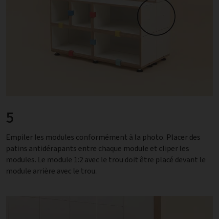
5
Empiler les modules conformément à la photo. Placer des
patins antidérapants entre chaque module et cliper les
modules. Le module 1:2 avec le trou doit être placé devant le
module arrière avec le trou.