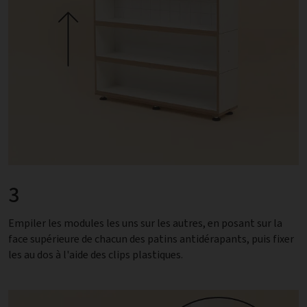
3
Empiler les modules les uns sur les autres, en posant sur la
face supérieure de chacun des patins antidérapants, puis fixer
les au dos à l'aide des clips plastiques.