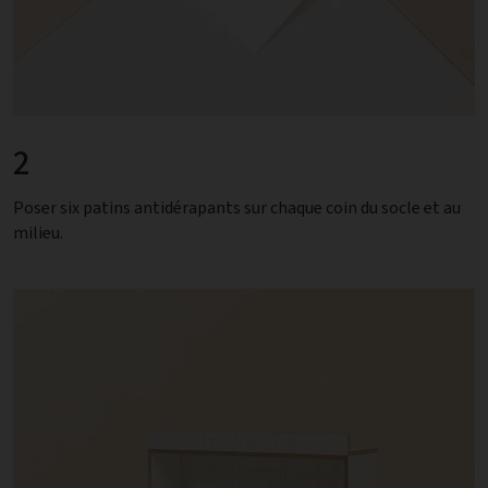
2
Poser six patins antidérapants sur chaque coin du socle et au
milieu.