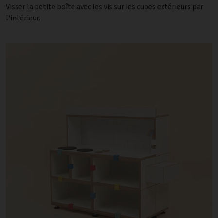
Visser la petite boîte avec les vis sur les cubes extérieurs par
l'intérieur.