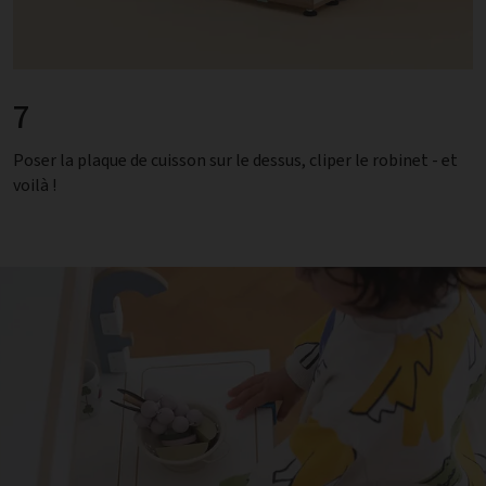
7
Poser la plaque de cuisson sur le dessus, cliper le robinet - et
voilà !