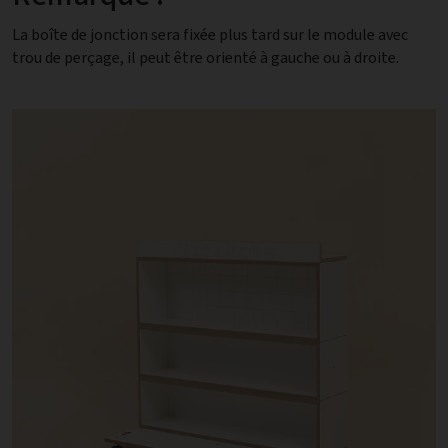
La boîte de jonction sera fixée plus tard sur le module avec
trou de perçage, il peut être orienté à gauche ou à droite.