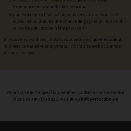
expérience personnelle avec stocubo.
pour votre prochain achat, vous recevrez un bon de 10
euros - et vous aurez une chance de gagner un bon de 300
euros lors du prochain tirage au sort !
En nous envoyant ces photos, vous acceptez qu'elles soient
publiées de manière anonyme sur notre site web et sur nos
réseaux sociaux.
Pour toute autre question, veuillez contacter notre service
client au
+49 (0)30 232 56 01 80
ou
info@stocubo.de