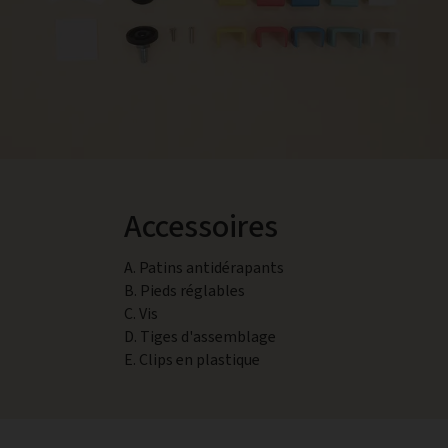
Accessoires
A. Patins antidérapants
B. Pieds réglables
C. Vis
D. Tiges d'assemblage
E. Clips en plastique