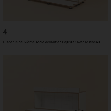
4
Placer le deuxième socle devant et l'ajuster avec le niveau.