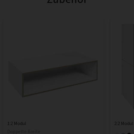
1:2 Modul
2:2 Modul
Doppelte Breite