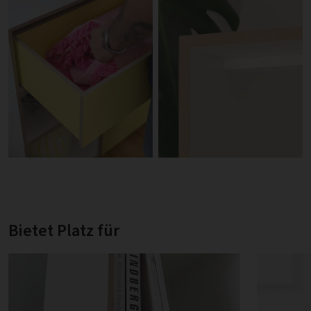
Bietet Platz für