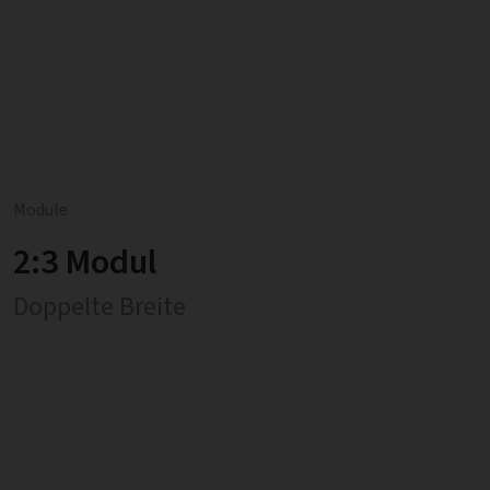
Module
2:3 Modul
Doppelte Breite