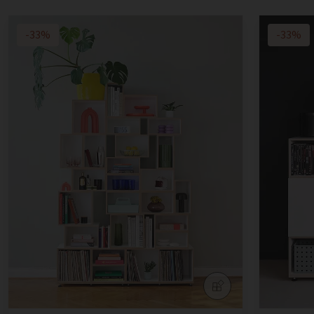
-33%
-33%