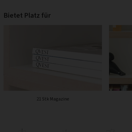
Bietet Platz für
21 Stk Magazine