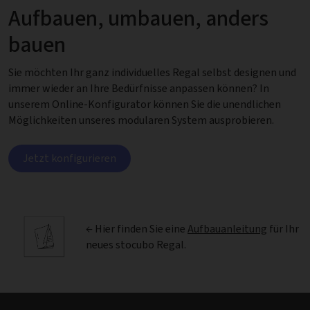
Aufbauen, umbauen, anders
bauen
Sie möchten Ihr ganz individuelles Regal selbst designen und
immer wieder an Ihre Bedürfnisse anpassen können? In
unserem Online-Konfigurator können Sie die unendlichen
Möglichkeiten unseres modularen System ausprobieren.
Jetzt konfigurieren
← Hier finden Sie eine
Aufbauanleitung
für Ihr
neues stocubo Regal.