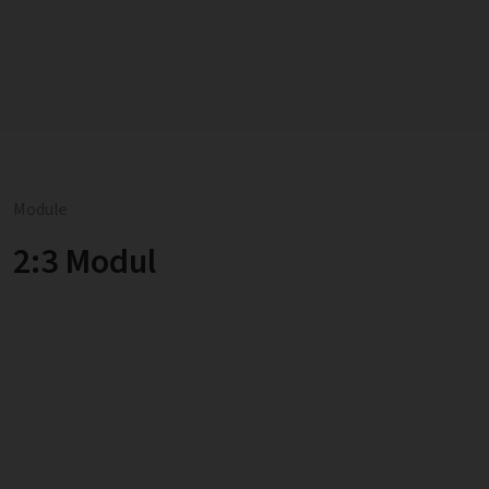
Module
2:3 Modul