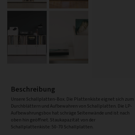
Beschreibung
Unsere Schallplatten-Box. Die Plattenkiste eignet sich zum
Durchblättern und Aufbewahren von Schallplatten. Die LP-
Aufbewahrungsbox hat schräge Seitenwände und ist nach
oben hin geöffnet. Staukapazität von der
Schallplattenkiste: 50-70 Schallplatten.