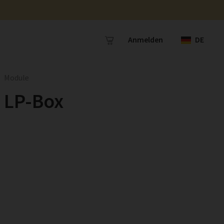
Anmelden
DE
Module
LP-Box