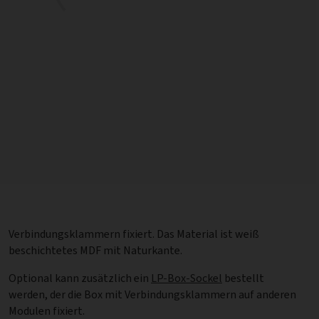
Verbindungsklammern fixiert. Das Material ist weiß
beschichtetes MDF mit Naturkante.
Optional kann zusätzlich ein
LP-Box-Sockel
bestellt
werden, der die Box mit Verbindungsklammern auf anderen
Modulen fixiert.