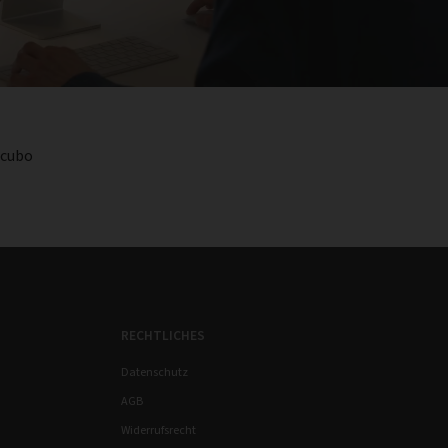
ocubo
RECHTLICHES
Datenschutz
AGB
Widerrufsrecht