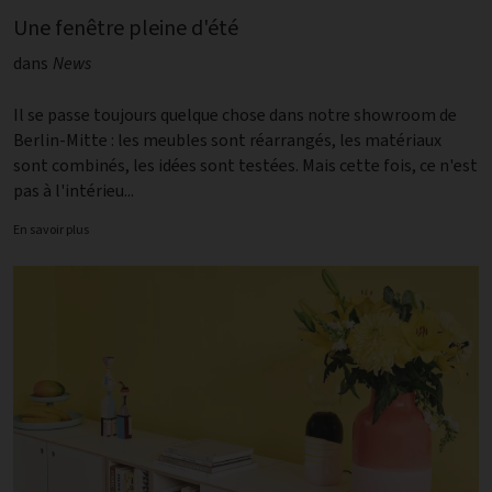
Une fenêtre pleine d'été
dans
News
Il se passe toujours quelque chose dans notre showroom de
Berlin-Mitte : les meubles sont réarrangés, les matériaux
sont combinés, les idées sont testées. Mais cette fois, ce n'est
pas à l'intérieu...
En savoir plus