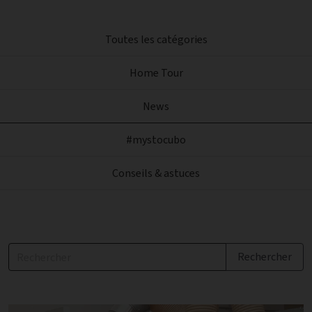
Toutes les catégories
Home Tour
News
#mystocubo
Conseils & astuces