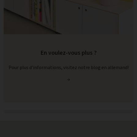
En voulez-vous plus ?
Pour plus d'informations, visitez notre blog en allemand!
→