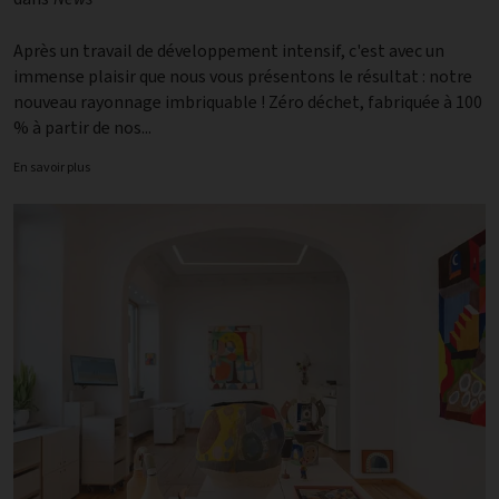
Après un travail de développement intensif, c'est avec un
immense plaisir que nous vous présentons le résultat : notre
nouveau rayonnage imbriquable ! Zéro déchet, fabriquée à 100
% à partir de nos...
En savoir plus