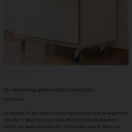
modularité,
Commode,
nouvelles
02 décembre 2025
Du renouveau pour votre commode !
dans
News
Le module 2:1 est depuis longtemps un classique de la gamme
stocubo — deux fois plus large, deux fois plus pratique et
utilisé par beaucoup pour de très bonnes raisons. Mais une