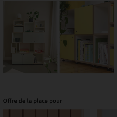
Offre de la place pour