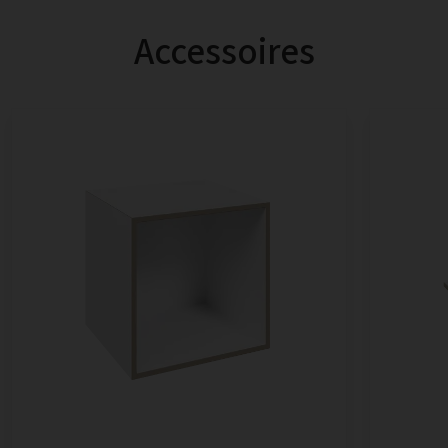
Accessoires