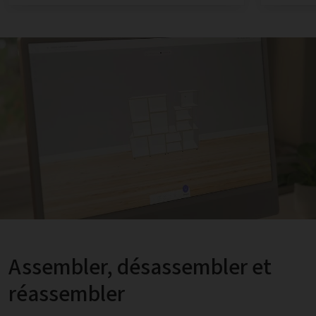
Assembler, désassembler et
réassembler