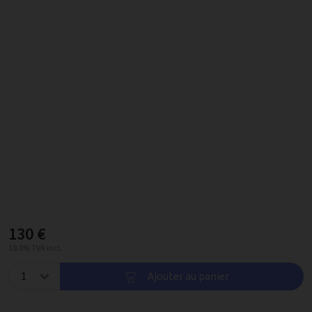
130 €
19.0% TVA incl.
Ajouter au panier