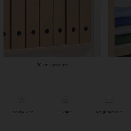
30 cm classeurs
Produit à Berlin
Durable
Design modulaire