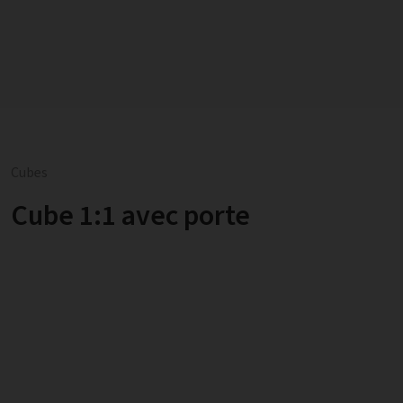
Cubes
Cube 1:1 avec porte