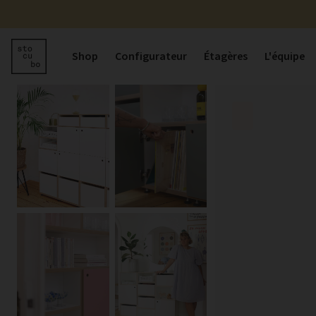
Shop
Configurateur
Étagères
L'équipe