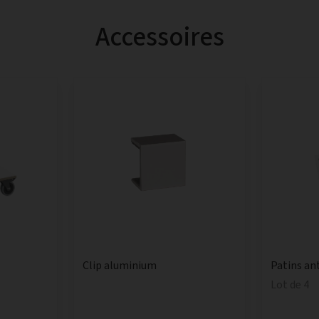
Accessoires
Clip aluminium
Patins an
Lot de 4