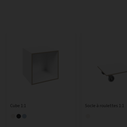
Cube 1:1
Socle à roulettes 1:1