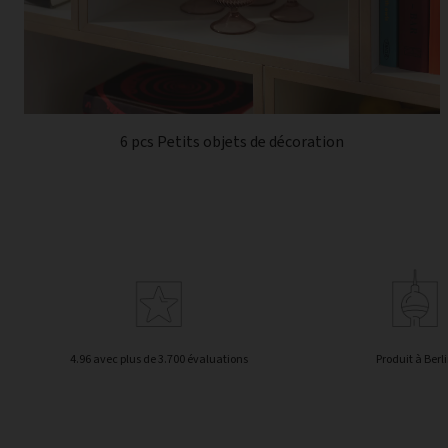
6 pcs Petits objets de décoration
4.96 avec plus de 3.700 évaluations
Produit à Berl