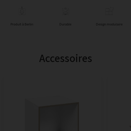
Produit à Berlin
Durable
Design modulaire
Accessoires