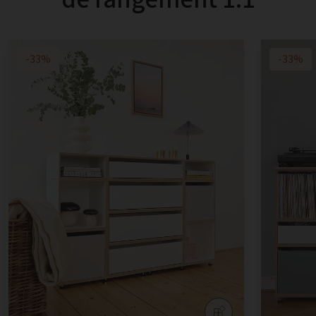
-33%
-33%