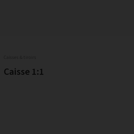
Caisses & tiroirs
Caisse 1:1