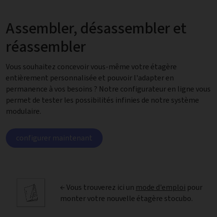
Assembler, désassembler et
réassembler
Vous souhaitez concevoir vous-même votre étagère
entièrement personnalisée et pouvoir l'adapter en
permanence à vos besoins ? Notre configurateur en ligne vous
permet de tester les possibilités infinies de notre système
modulaire.
configurer maintenant
← Vous trouverez ici un
mode d'emploi
pour
monter votre nouvelle étagère stocubo.