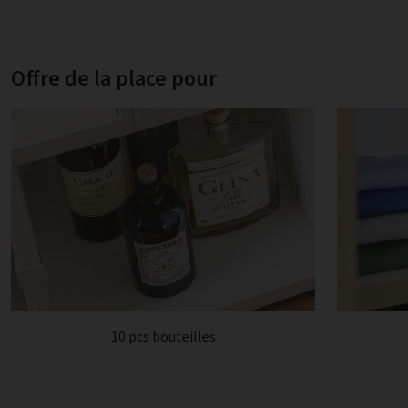
Offre de la place pour
10 pcs bouteilles