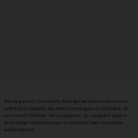
antidérapants.