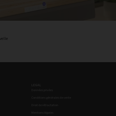
velle
LEGAL
Données privées
Conditions générales de vente
Droit de rétractation
Mentions légales