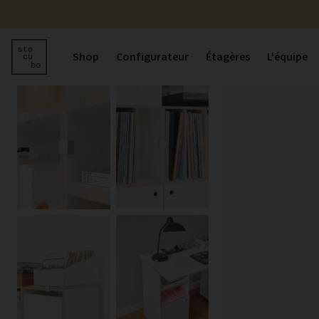
Shop
Configurateur
Étagères
L'équipe