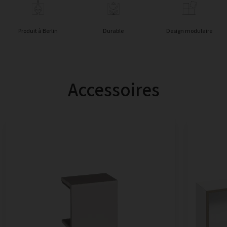
Produit à Berlin
Durable
Design modulaire
Accessoires