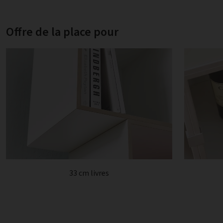
Offre de la place pour
33 cm livres