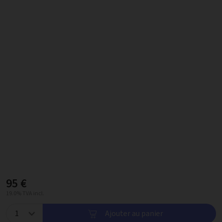
95 €
19.0% TVA incl.
Ajouter au panier