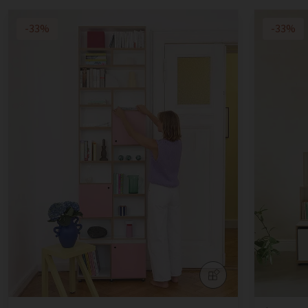
-33%
-33%