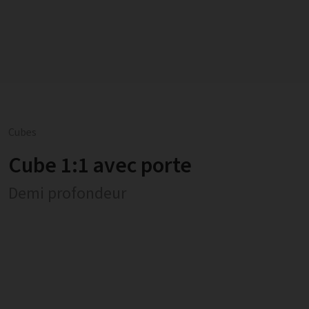
Cubes
Cube 1:1 avec porte
Demi profondeur