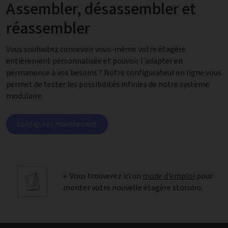
Assembler, désassembler et
réassembler
Vous souhaitez concevoir vous-même votre étagère
entièrement personnalisée et pouvoir l'adapter en
permanence à vos besoins ? Notre configurateur en ligne vous
permet de tester les possibilités infinies de notre système
modulaire.
configurer maintenant
← Vous trouverez ici un
mode d'emploi
pour
monter votre nouvelle étagère stocubo.