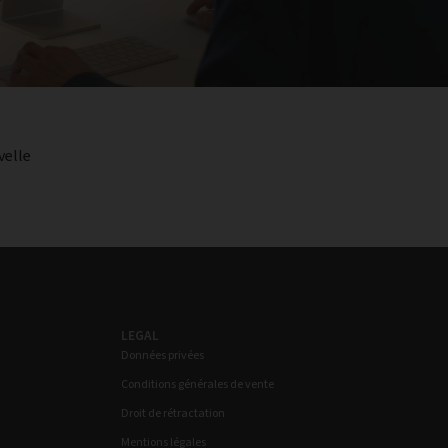
velle
LEGAL
Données privées
Conditions générales de vente
Droit de rétractation
Mentions légales