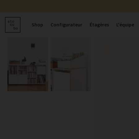
Shop
Configurateur
Étagères
L'équipe