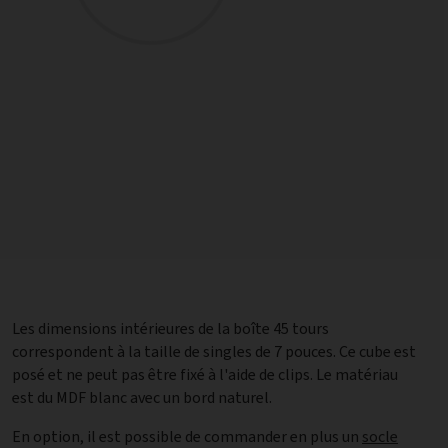
Les dimensions intérieures de la boîte 45 tours
correspondent à la taille de singles de 7 pouces. Ce cube est
posé et ne peut pas être fixé à l'aide de clips. Le matériau
est du MDF blanc avec un bord naturel.
En option, il est possible de commander en plus un
socle