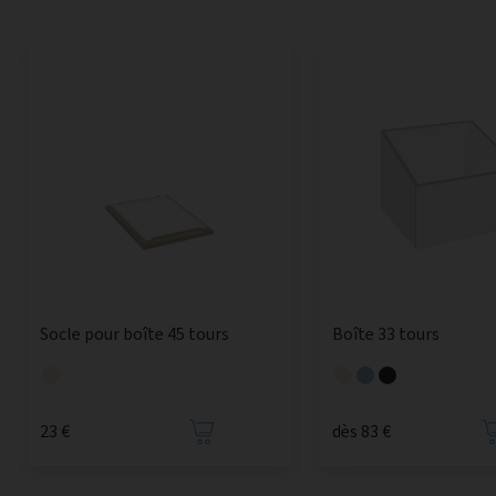
Socle pour boîte 45 tours
Boîte 33 tours
23 €
dès 83 €