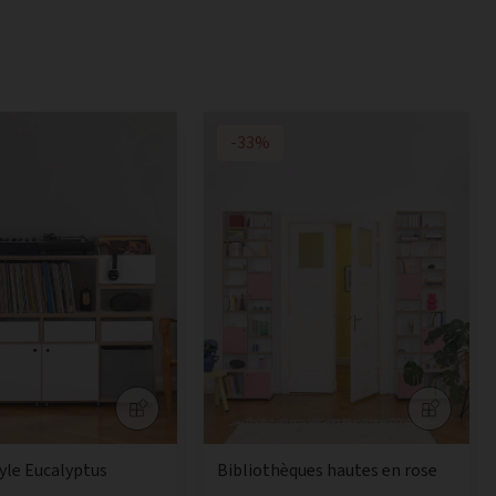
-33%
nyle Eucalyptus
Bibliothèques hautes en rose