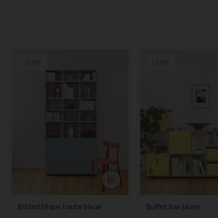
-33%
-33%
Bibliothèque haute bleue
Buffet bas jaune