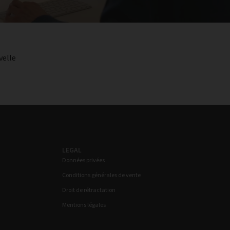
velle
LEGAL
Données privées
Conditions générales de vente
Droit de rétractation
Mentions légales