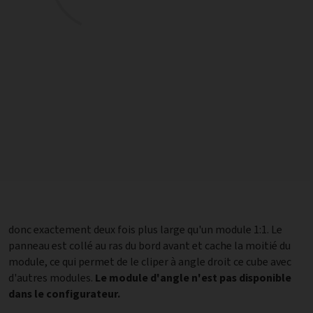
d'autres modules.
Le module d'angle n'est pas disponible
dans le configurateur.