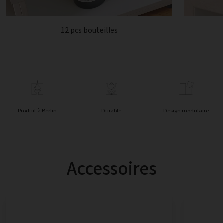
12 pcs bouteilles
Produit à Berlin
Durable
Design modulaire
Accessoires