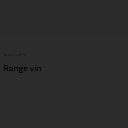
Accessoires
Range vin