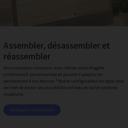
Assembler, désassembler et
réassembler
Vous souhaitez concevoir vous-même votre étagère
entièrement personnalisée et pouvoir l'adapter en
permanence à vos besoins ? Notre configurateur en ligne vous
permet de tester les possibilités infinies de notre système
modulaire.
configurer maintenant