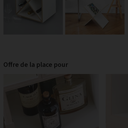
Offre de la place pour