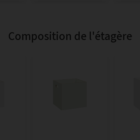
Composition de l'étagère