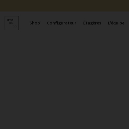
Shop
Configurateur
Étagères
L'équipe