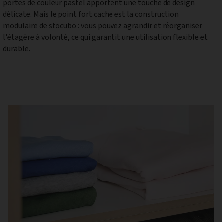
durable.