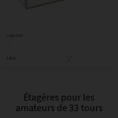
Cube Hifi
149 €
Étagères pour les
amateurs de 33 tours