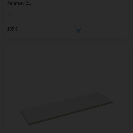
Panneau 2:1
135 €