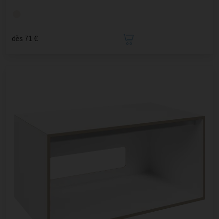
dès 71 €