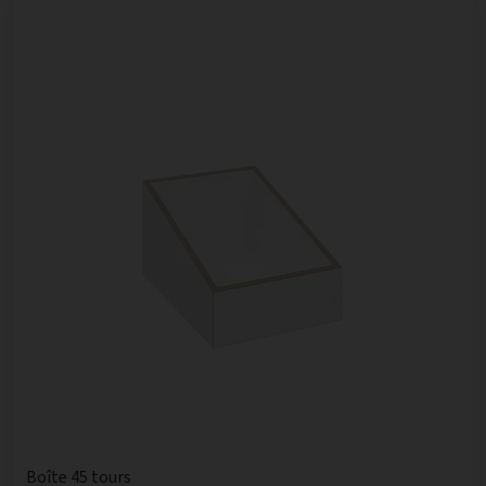
Boîte 45 tours