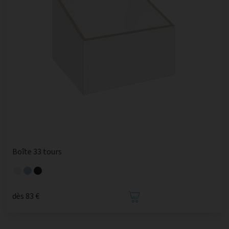
Boîte 33 tours
dès 83 €