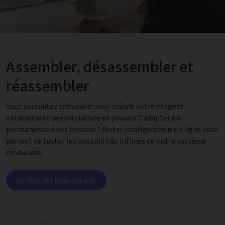
Assembler, désassembler et
réassembler
Vous souhaitez concevoir vous-même votre étagère
entièrement personnalisée et pouvoir l'adapter en
permanence à vos besoins ? Notre configurateur en ligne vous
permet de tester les possibilités infinies de notre système
modulaire.
configurer maintenant