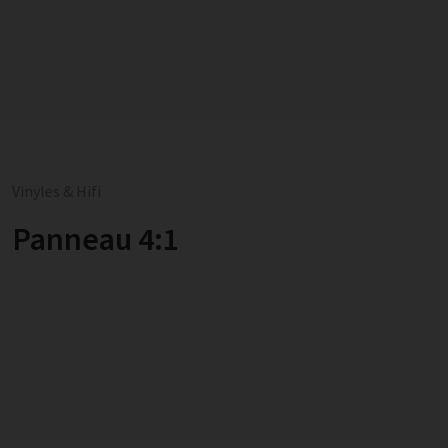
Vinyles & Hifi
Panneau 4:1