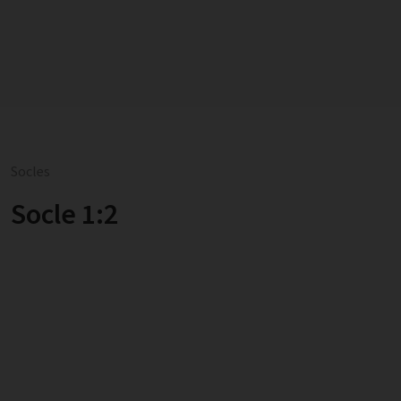
Socles
Socle 1:2