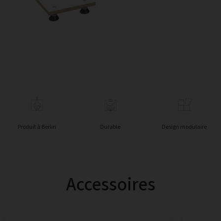
Produit à Berlin
Durable
Design modulaire
Accessoires