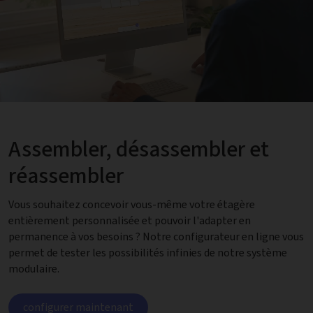
Assembler, désassembler et
réassembler
Vous souhaitez concevoir vous-même votre étagère
entièrement personnalisée et pouvoir l'adapter en
permanence à vos besoins ? Notre configurateur en ligne vous
permet de tester les possibilités infinies de notre système
modulaire.
configurer maintenant