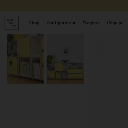
Shop
Configurateur
Étagères
L'équipe