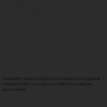
bords naturels.