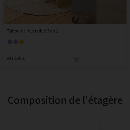
Tabouret réversible 3 en 1
dès 149 €
Composition de l'étagère