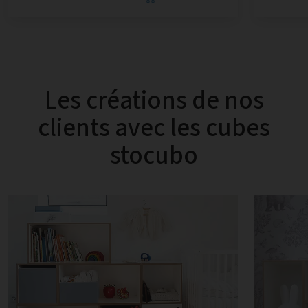
Les créations de nos
clients avec les cubes
stocubo