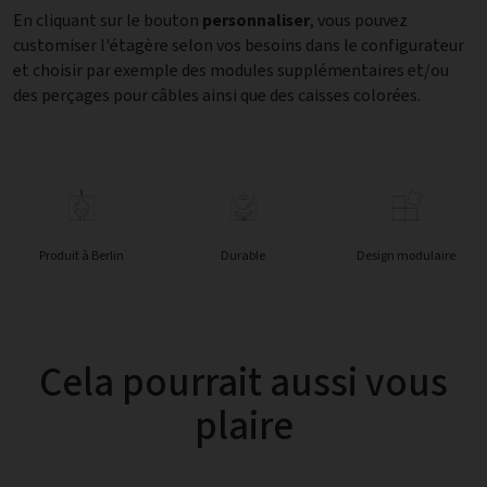
En cliquant sur le bouton
personnaliser
, vous pouvez
customiser l'étagère selon vos besoins dans le configurateur
et choisir par exemple des modules supplémentaires et/ou
des perçages pour câbles ainsi que des caisses colorées.
Produit à Berlin
Durable
Design modulaire
Cela pourrait aussi vous
plaire