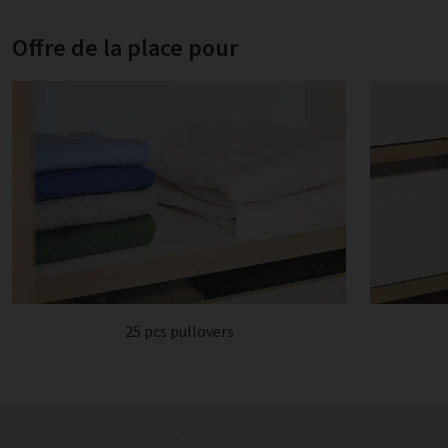
Offre de la place pour
25 pcs pullovers