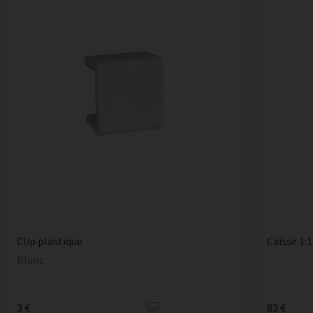
Caisse 1:1
Clip plastique
Blanc
3 €
83 €