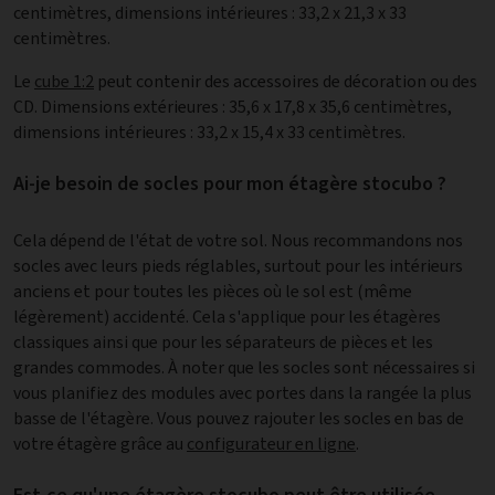
centimètres, dimensions intérieures : 33,2 x 21,3 x 33
centimètres.
Le
cube 1:2
peut contenir des accessoires de décoration ou des
CD. Dimensions extérieures : 35,6 x 17,8 x 35,6 centimètres,
dimensions intérieures : 33,2 x 15,4 x 33 centimètres.
Ai-je besoin de socles pour mon étagère stocubo ?
Cela dépend de l'état de votre sol. Nous recommandons nos
socles avec leurs pieds réglables, surtout pour les intérieurs
anciens et pour toutes les pièces où le sol est (même
légèrement) accidenté. Cela s'applique pour les étagères
classiques ainsi que pour les séparateurs de pièces et les
grandes commodes. À noter que les socles sont nécessaires si
vous planifiez des modules avec portes dans la rangée la plus
basse de l'étagère. Vous pouvez rajouter les socles en bas de
votre étagère grâce au
configurateur en ligne
.