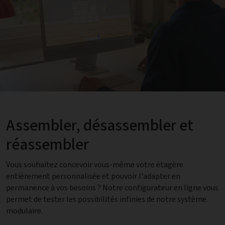
Assembler, désassembler et
réassembler
Vous souhaitez concevoir vous-même votre étagère
entièrement personnalisée et pouvoir l'adapter en
permanence à vos besoins ? Notre configurateur en ligne vous
permet de tester les possibilités infinies de notre système
modulaire.